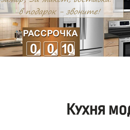
Кухня мо