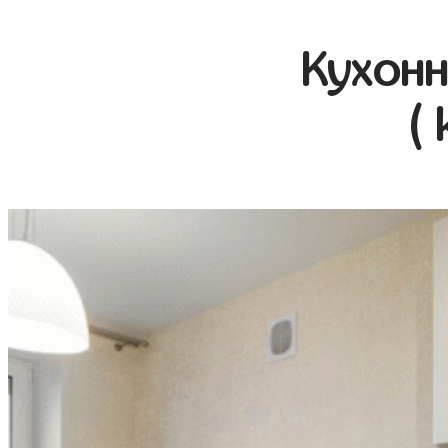
Кухонн
(