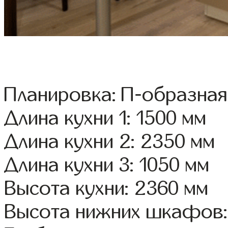
Планировка: П-образная
Длина кухни 1: 1500 мм
Длина кухни 2: 2350 мм
Длина кухни 3: 1050 мм
Высота кухни: 2360 мм
Высота нижних шкафов: