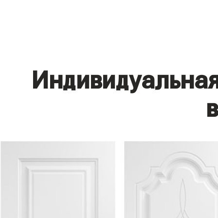
Индивидуальная