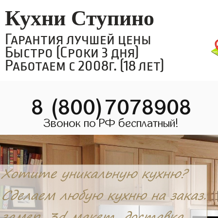
Кухни Ступино
Гарантия лучшей цены
Быстро (Сроки 3 дня)
Работаем с 2008г. (18 лет)
8 (800)7078908
Звонок по РФ бесплатный!