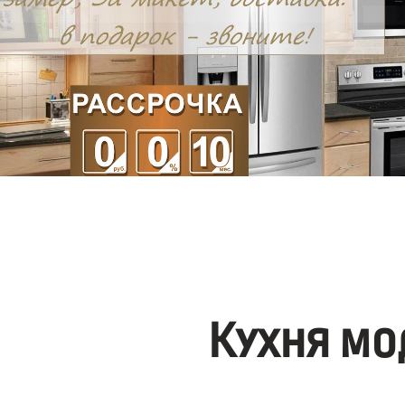
Кухня мо