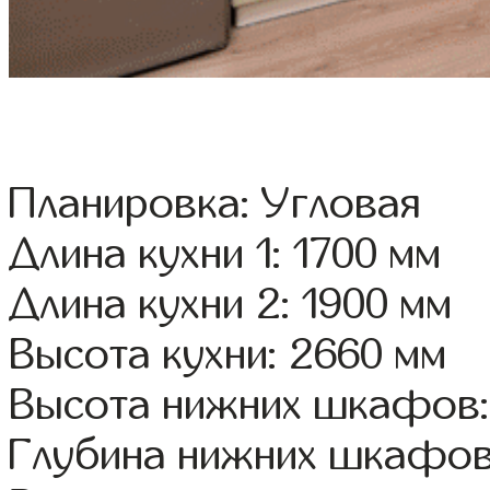
Планировка: Угловая
Длина кухни 1: 1700 мм
Длина кухни 2: 1900 мм
Высота кухни: 2660 мм
Высота нижних шкафов:
Глубина нижних шкафов