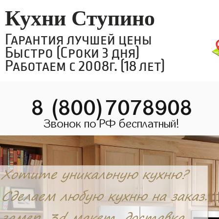
Кухни Ступино
Гарантия лучшей цены
Быстро (Сроки 3 дня)
Работаем с 2008г. (18 лет)
8 (800)7078908
Звонок по РФ бесплатный!