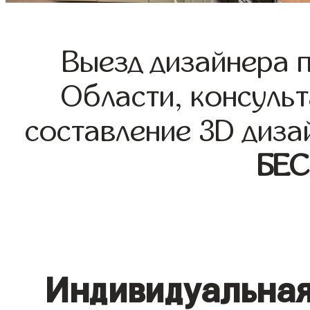
Выезд дизайнера 
Области, консульт
составление 3D диза
БЕ
Индивидуальная