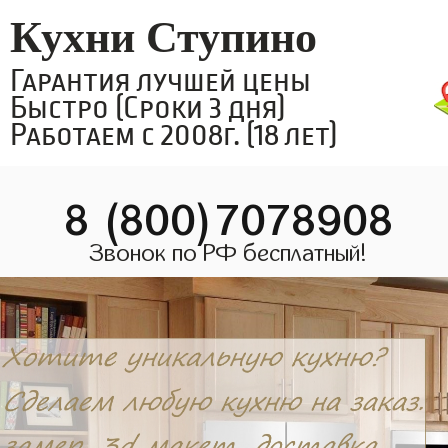
Кухни Ступино
Гарантия лучшей цены
Быстро (Сроки 3 дня)
Работаем с 2008г. (18 лет)
8 (800)7078908
Звонок по РФ бесплатный!