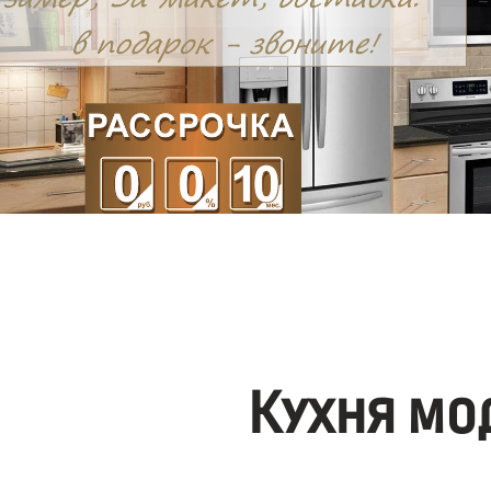
Кухня мо