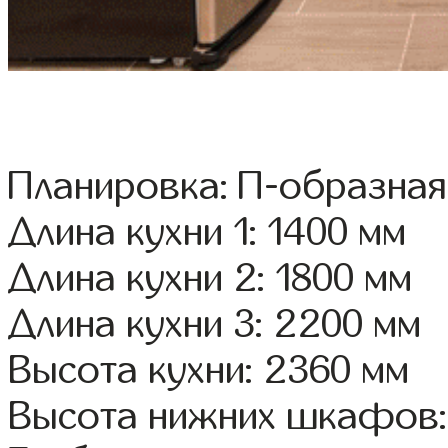
Планировка: П-образная
Длина кухни 1: 1400 мм
Длина кухни 2: 1800 мм
Длина кухни 3: 2200 мм
Высота кухни: 2360 мм
Высота нижних шкафов: