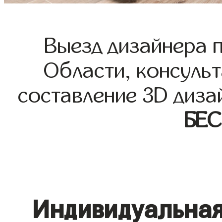
Выезд дизайнера 
Области, консульт
составление 3D диза
БЕ
Индивидуальная