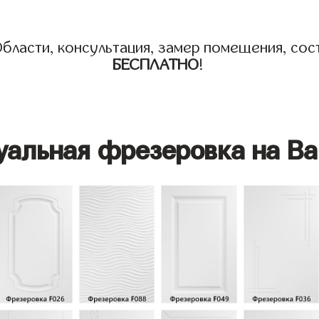
бласти, консультация, замер помещения, сост
БЕСПЛАТНО
!
уальная фрезеровка на Ва