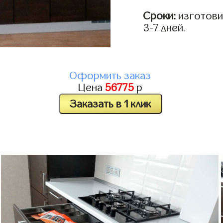
Сроки:
изготови
3-7 дней.
Оформить заказ
Цена
56775
р
Заказать в 1 клик