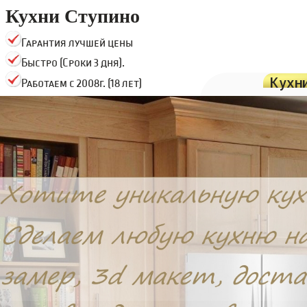
Кухни Ступино
Гарантия лучшей цены
Быстро (Сроки 3 дня).
Кухн
Работаем с 2008г. (18 лет)