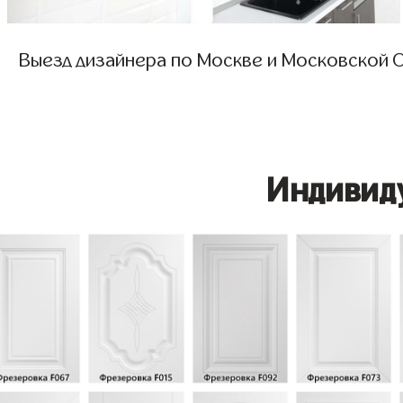
Выезд дизайнера по Москве и Московской О
Индивид