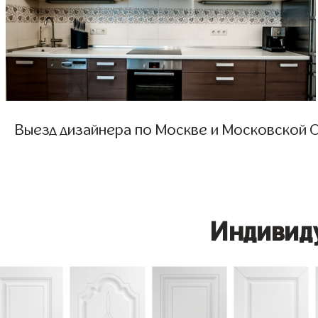
Выезд дизайнера по Москве и Московской О
Индивид