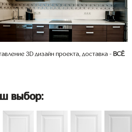
авление 3D дизайн проекта, доставка -
ВСЁ
ш выбор: