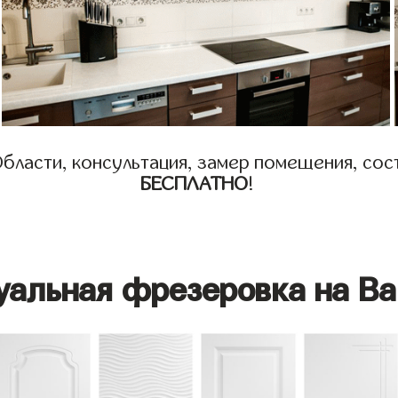
бласти, консультация, замер помещения, сост
БЕСПЛАТНО
!
уальная фрезеровка на Ва