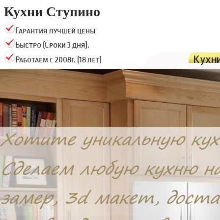
Кухни Ступино
Гарантия лучшей цены
Быстро (Сроки 3 дня).
Кухн
Работаем с 2008г. (18 лет)