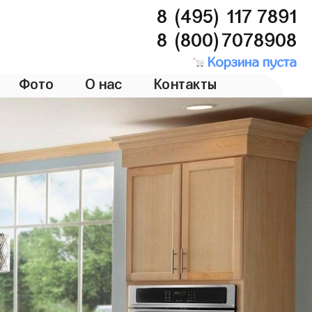
8 (495) 117 7891
8 (800)7078908
Корзина пуста
Фото
О нас
Контакты