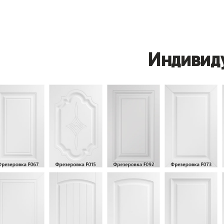
Индивид