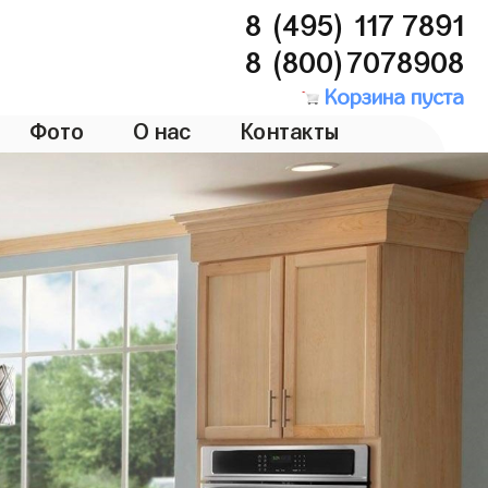
8 (495) 117 7891
8 (800)7078908
Корзина пуста
Фото
О нас
Контакты