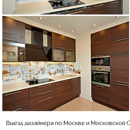
Выезд дизайнера по Москве и Московской О