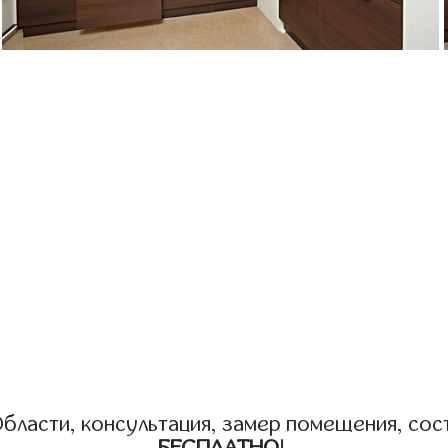
бласти, консультация, замер помещения, сост