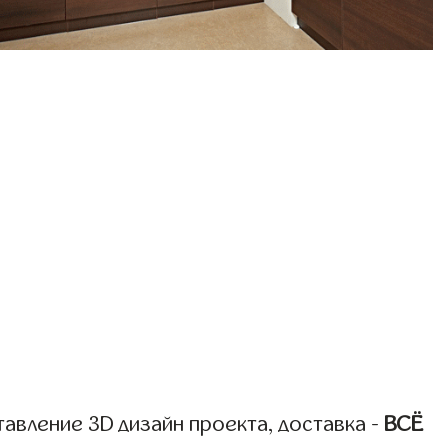
авление 3D дизайн проекта, доставка -
ВСЁ