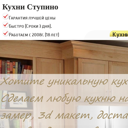
Кухни Ступино
Гарантия лучшей цены
Быстро (Сроки 3 дня).
Кухн
Работаем с 2008г. (18 лет)