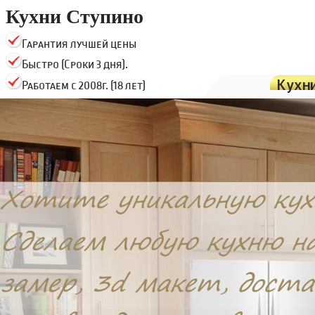
Кухни Ступино
Гарантия лучшей цены
Быстро (Сроки 3 дня).
Кухн
Работаем с 2008г. (18 лет)