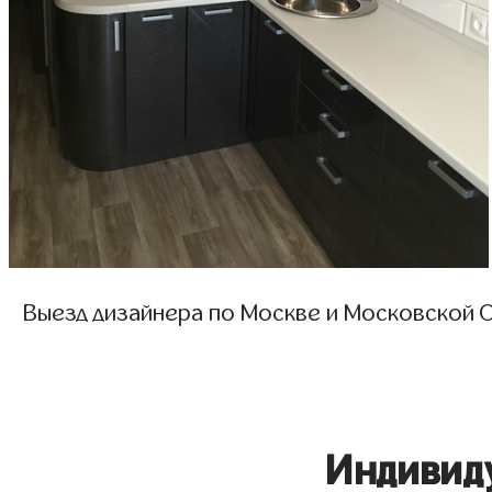
Выезд дизайнера по Москве и Московской О
Индивид