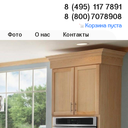
8 (495) 117 7891
8 (800)7078908
Корзина пуста
Фото
О нас
Контакты