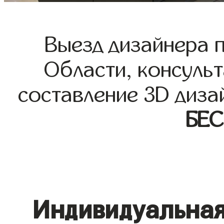
Выезд дизайнера 
Области, консульт
составление 3D диза
БЕ
Индивидуальная