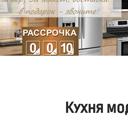
Кухня мо