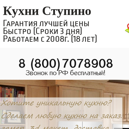
Кухни Ступино
Гарантия лучшей цены
Быстро (Сроки 3 дня)
Работаем с 2008г. (18 лет)
8 (800)7078908
Звонок по РФ бесплатный!