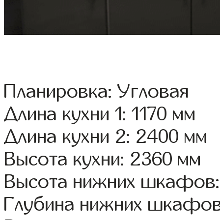
Планировка: Угловая
Длина кухни 1: 1170 мм
Длина кухни 2: 2400 мм
Высота кухни: 2360 мм
Высота нижних шкафов:
Глубина нижних шкафов