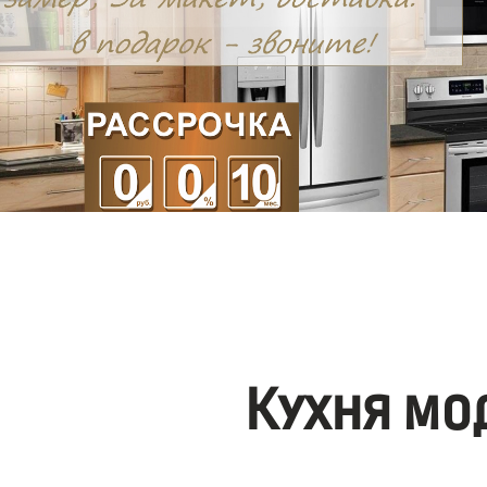
Кухня мо