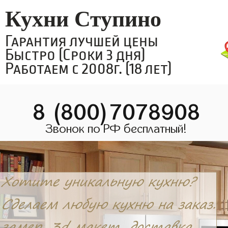
Кухни Ступино
Гарантия лучшей цены
Быстро (Сроки 3 дня)
Работаем с 2008г. (18 лет)
8 (800)7078908
Звонок по РФ бесплатный!