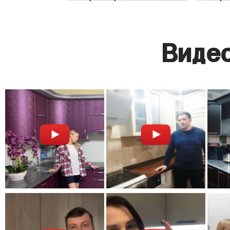
Видео