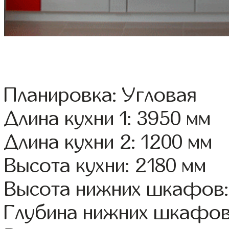
Планировка: Угловая
Длина кухни 1: 3950 мм
Длина кухни 2: 1200 мм
Высота кухни: 2180 мм
Высота нижних шкафов:
Глубина нижних шкафов