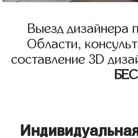
Выезд дизайнера 
Области, консульт
составление 3D диза
БЕ
Индивидуальная