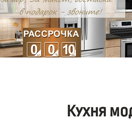
Кухня мо