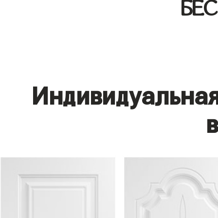
БЕ
Индивидуальная