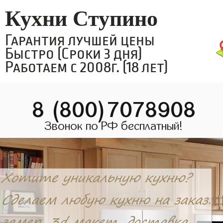
Кухни Ступино
Гарантия лучшей цены
Быстро (Сроки 3 дня)
Работаем с 2008г. (18 лет)
8 (800)7078908
Звонок по РФ бесплатный!