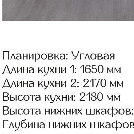
Планировка: Угловая
Длина кухни 1: 1650 мм
Длина кухни 2: 2170 мм
Высота кухни: 2180 мм
Высота нижних шкафов:
Глубина нижних шкафов