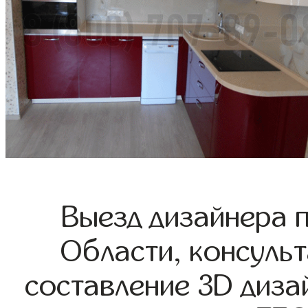
Выезд дизайнера 
Области, консульт
составление 3D диза