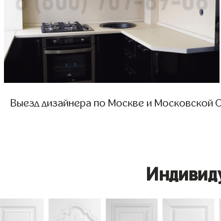
Выезд дизайнера по Москве и Московской О
Индивид