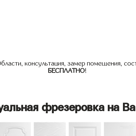
бласти, консультация, замер помещения, сост
БЕСПЛАТНО
!
уальная фрезеровка на Ва