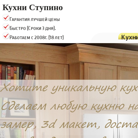
Кухни Ступино
Гарантия лучшей цены
Быстро (Сроки 3 дня).
Кухн
Работаем с 2008г. (18 лет)