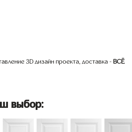
авление 3D дизайн проекта, доставка -
ВСЁ
ш выбор: