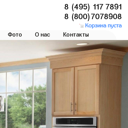
8 (495) 117 7891
8 (800)7078908
Корзина пуста
Фото
О нас
Контакты