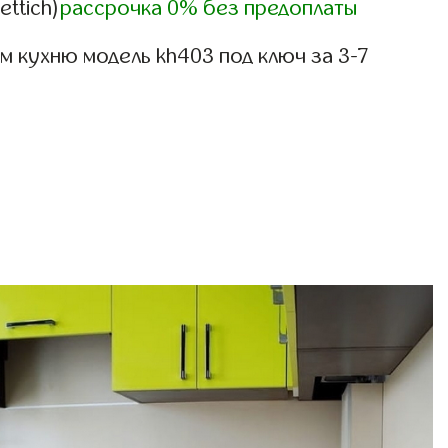
ettich)
рассрочка 0% без предоплаты
 кухню модель kh403 под ключ за 3-7