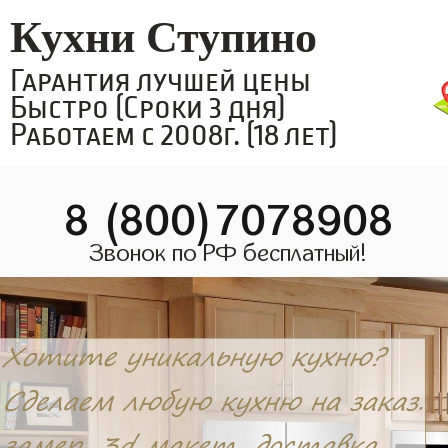
Кухни Ступино
Гарантия лучшей цены
Быстро (Сроки 3 дня)
Работаем с 2008г. (18 лет)
8 (800)7078908
Звонок по РФ бесплатный!