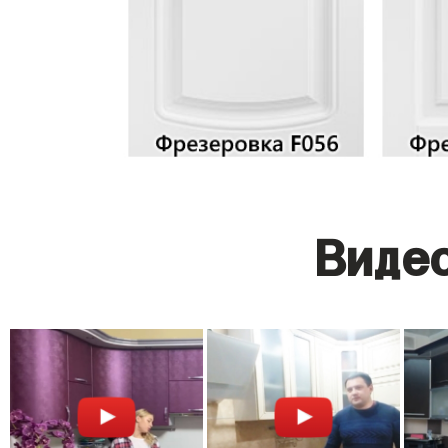
Видео