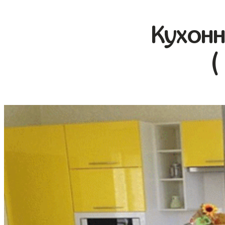
Кухонн
(