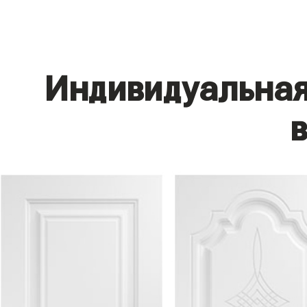
Индивидуальная