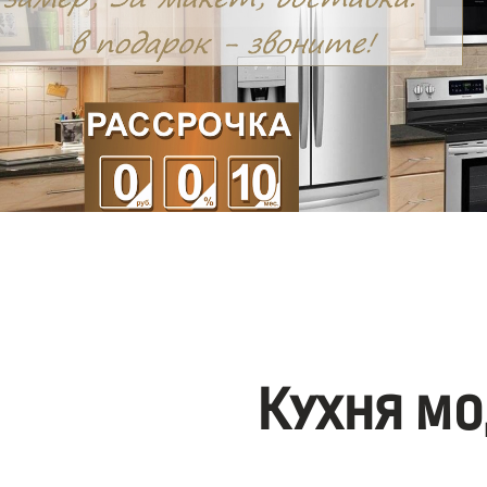
Кухня мо