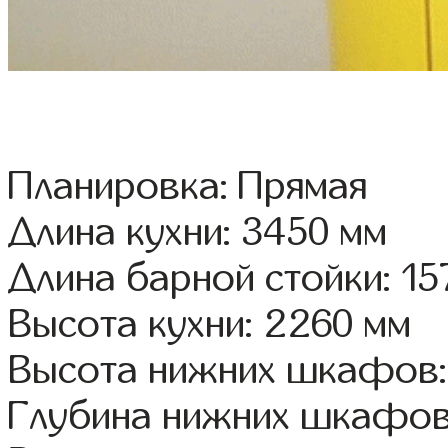
Планировка: Прямая
Длина кухни: 3450 мм
Длина барной стойки: 15
Высота кухни: 2260 мм
Высота нижних шкафов:
Глубина нижних шкафов