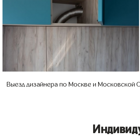
Выезд дизайнера по Москве и Московской О
Индивид