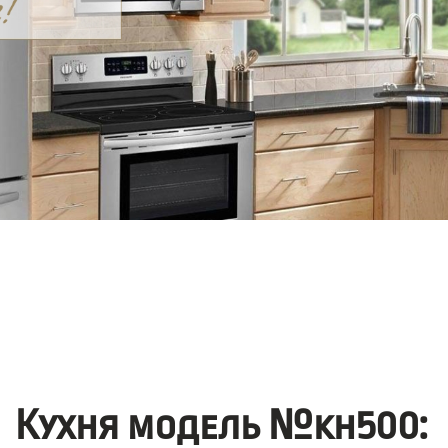
Кухня модель №kh500: