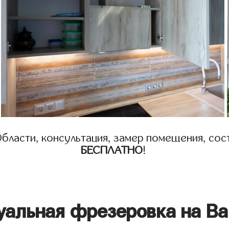
бласти, консультация, замер помещения, сост
БЕСПЛАТНО
!
уальная фрезеровка на Ва