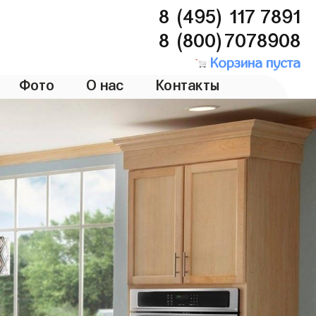
8 (495) 117 7891
8 (800)7078908
Корзина пуста
Фото
О нас
Контакты