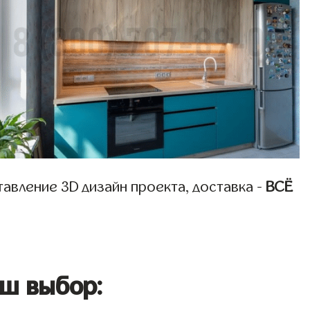
авление 3D дизайн проекта, доставка -
ВСЁ
ш выбор: