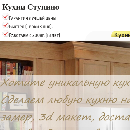
Кухни Ступино
Гарантия лучшей цены
Быстро (Сроки 3 дня).
Кухн
Работаем с 2008г. (18 лет)