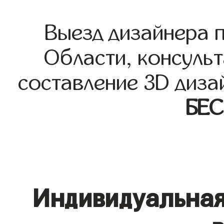
Выезд дизайнера 
Области, консульт
составление 3D диза
БЕ
Индивидуальная