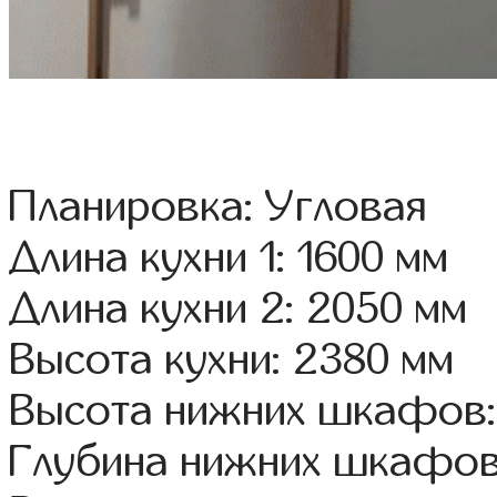
Планировка: Угловая
Длина кухни 1: 1600 мм
Длина кухни 2: 2050 мм
Высота кухни: 2380 мм
Высота нижних шкафов:
Глубина нижних шкафов