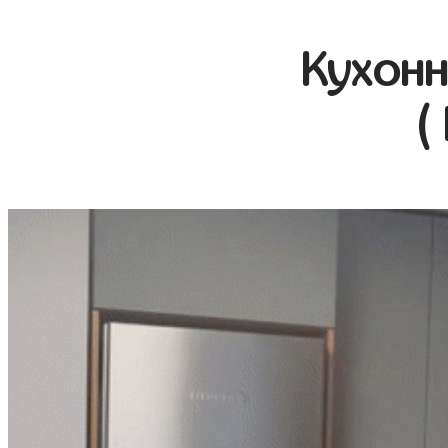
Кухонн
(