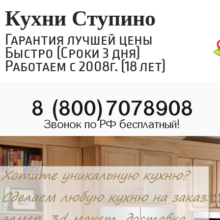
Кухни Ступино
Гарантия лучшей цены
Быстро (Сроки 3 дня)
Работаем с 2008г. (18 лет)
8 (800)7078908
Звонок по РФ бесплатный!