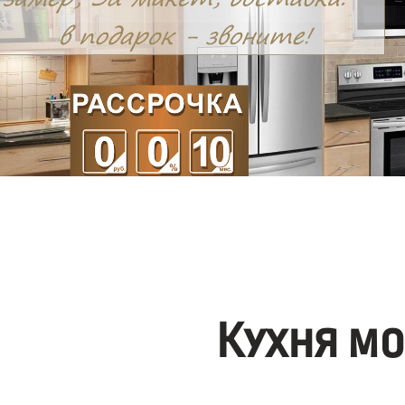
Кухня м