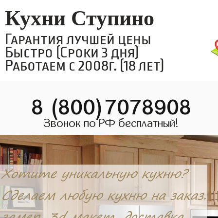
Кухни Ступино
Гарантия лучшей цены
Быстро (Сроки 3 дня)
Работаем с 2008г. (18 лет)
8 (800)7078908
Звонок по РФ бесплатный!