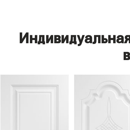
Индивидуальная