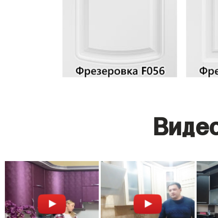
Видео