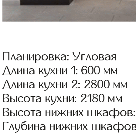
Планировка: Угловая
Длина кухни 1: 600 мм
Длина кухни 2: 2800 мм
Высота кухни: 2180 мм
Высота нижних шкафов:
Глубина нижних шкафов