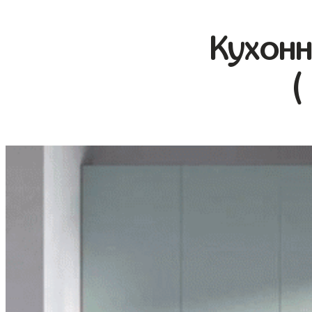
Кухонн
(