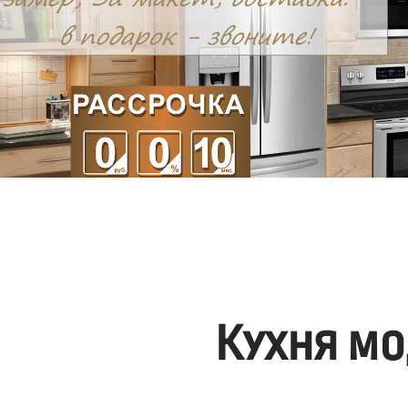
Кухня мо