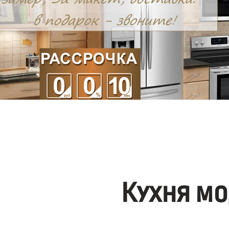
Кухня мо