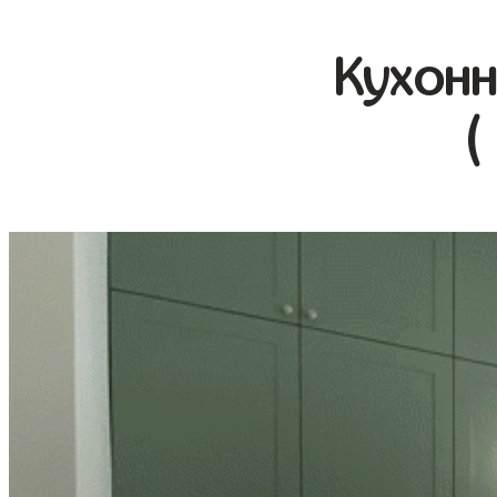
Кухонн
(