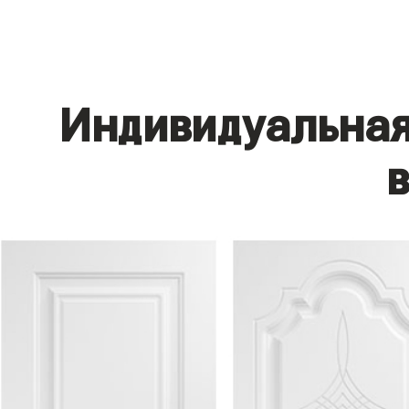
Индивидуальная