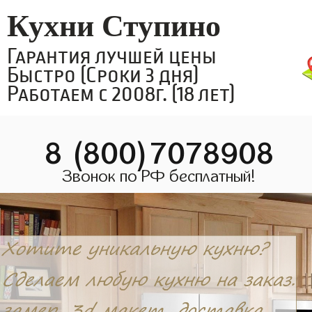
Кухни Ступино
Гарантия лучшей цены
Быстро (Сроки 3 дня)
Работаем с 2008г. (18 лет)
8 (800)7078908
Звонок по РФ бесплатный!