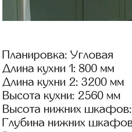
Планировка: Угловая
Длина кухни 1: 800 мм
Длина кухни 2: 3200 мм
Высота кухни: 2560 мм
Высота нижних шкафов:
Глубина нижних шкафов