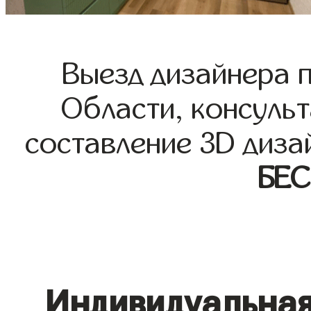
Выезд дизайнера 
Области, консульт
составление 3D диза
БЕ
Индивидуальная