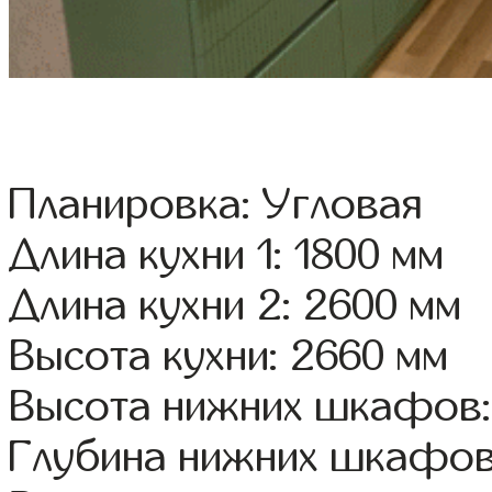
Планировка: Угловая
Длина кухни 1: 1800 мм
Длина кухни 2: 2600 мм
Высота кухни: 2660 мм
Высота нижних шкафов:
Глубина нижних шкафов