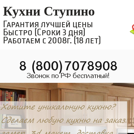
Кухни Ступино
Гарантия лучшей цены
Быстро (Сроки 3 дня)
Работаем с 2008г. (18 лет)
8 (800)7078908
Звонок по РФ бесплатный!