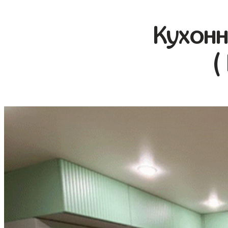
Кухонн
(