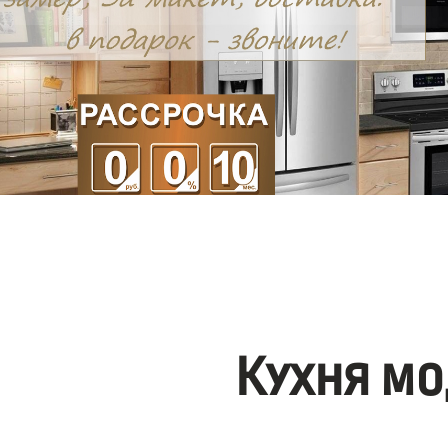
Кухня мо