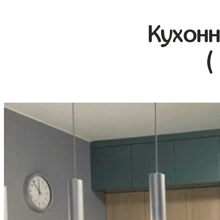
Кухонн
(