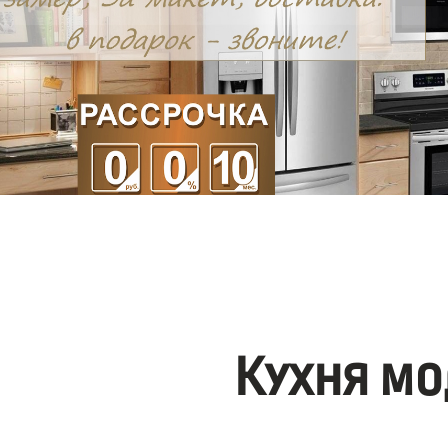
Кухня мо