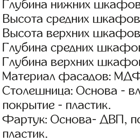
Глубина нижних шкафов
Высота средних шкафов:
Высота верхних шкафов
Глубина средних шкафов
Глубина верхних шкафов
Материал фасадов: МДФ
Столешница: Основа - в
покрытие - пластик.
Фартук: Основа- ДВП, п
пластик.