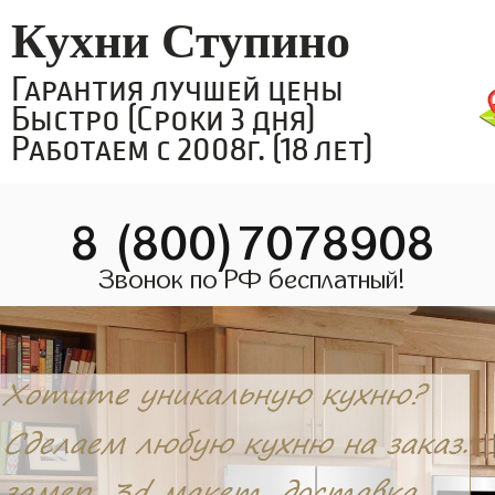
Кухни Ступино
Гарантия лучшей цены
Быстро (Сроки 3 дня)
Работаем с 2008г. (18 лет)
8 (800)7078908
Звонок по РФ бесплатный!