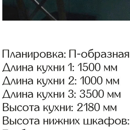
Планировка: П-образная
Длина кухни 1: 1500 мм
Длина кухни 2: 1000 мм
Длина кухни 3: 3500 мм
Высота кухни: 2180 мм
Высота нижних шкафов: