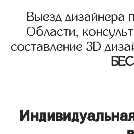
Выезд дизайнера 
Области, консульт
составление 3D диза
БЕ
Индивидуальная