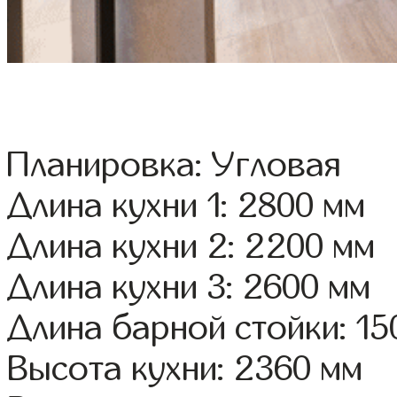
Планировка: Угловая
Длина кухни 1: 2800 мм
Длина кухни 2: 2200 мм
Длина кухни 3: 2600 мм
Длина барной стойки: 15
Высота кухни: 2360 мм