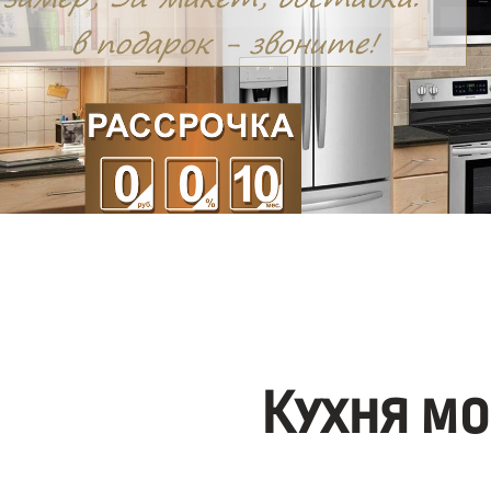
Кухня мо