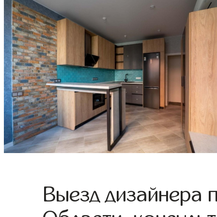
Выезд дизайнера 