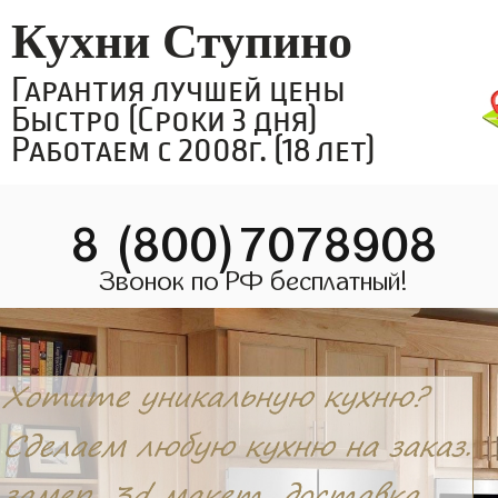
Кухни Ступино
Гарантия лучшей цены
Быстро (Сроки 3 дня)
Работаем с 2008г. (18 лет)
8 (800)7078908
Звонок по РФ бесплатный!