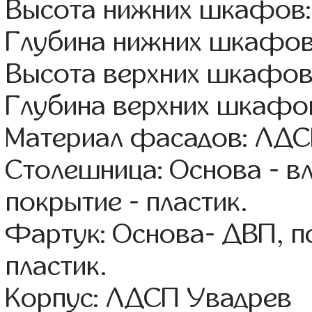
Высота нижних шкафов:
Глубина нижних шкафов
Высота верхних шкафов
Глубина верхних шкафов
Материал фасадов: ЛДС
Столешница: Основа - в
покрытие - пластик.
Фартук: Основа- ДВП, п
пластик.
Корпус: ЛДСП Увадрев