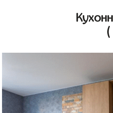
Кухонн
(