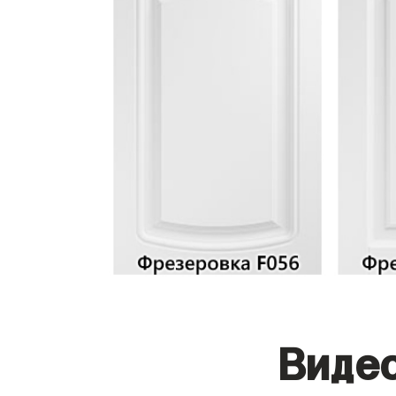
Видео