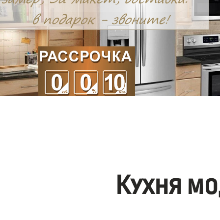
Кухня мо