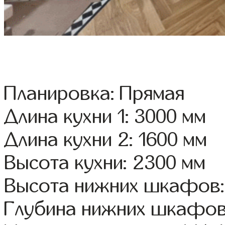
Планировка: Прямая
Длина кухни 1: 3000 мм
Длина кухни 2: 1600 мм
Высота кухни: 2300 мм
Высота нижних шкафов:
Глубина нижних шкафов