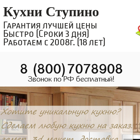
Кухни Ступино
Гарантия лучшей цены
Быстро (Сроки 3 дня)
Работаем с 2008г. (18 лет)
8 (800)7078908
Звонок по РФ бесплатный!