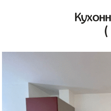
Кухонн
(