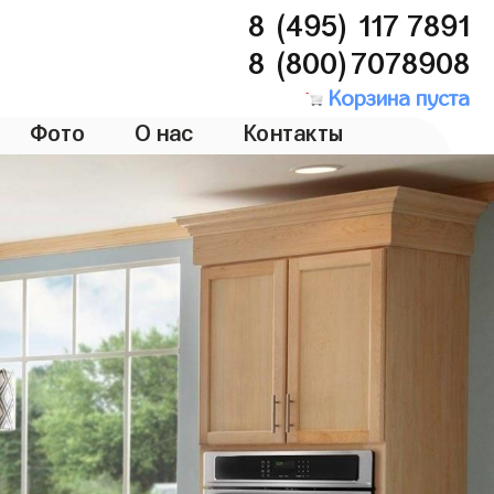
8 (495) 117 7891
8 (800)7078908
Корзина пуста
Фото
О нас
Контакты