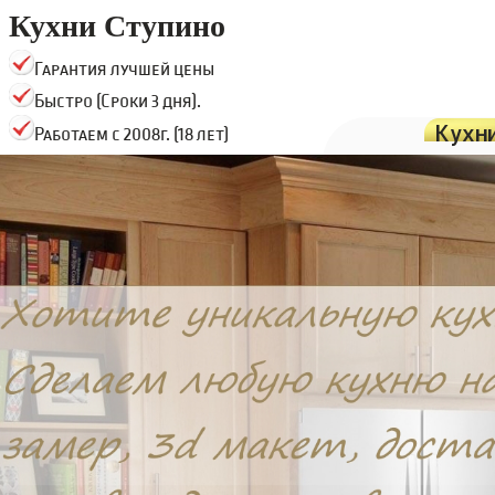
Кухни Ступино
Гарантия лучшей цены
Быстро (Сроки 3 дня).
Кухн
Работаем с 2008г. (18 лет)