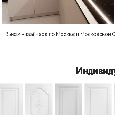
Выезд дизайнера по Москве и Московской О
Индивид