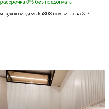
)
рассрочка 0% без предоплаты
 кухню модель kh808 под ключ за 3-7