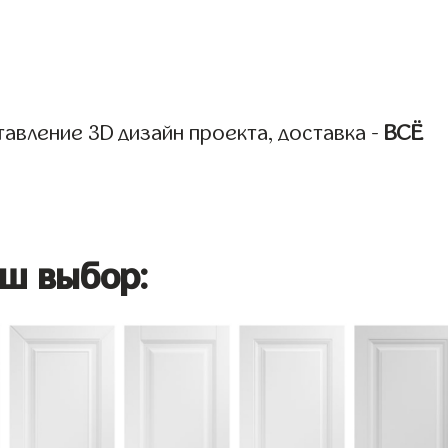
авление 3D дизайн проекта, доставка -
ВСЁ
ш выбор: