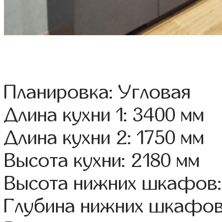
Планировка: Угловая
Длина кухни 1: 3400 мм
Длина кухни 2: 1750 мм
Высота кухни: 2180 мм
Высота нижних шкафов:
Глубина нижних шкафов