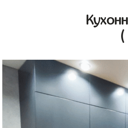
Кухонн
(