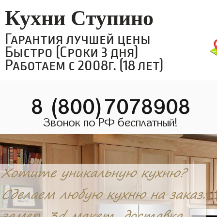
Кухни Ступино
Гарантия лучшей цены
Быстро (Сроки 3 дня)
Работаем с 2008г. (18 лет)
8 (800)7078908
Звонок по РФ бесплатный!