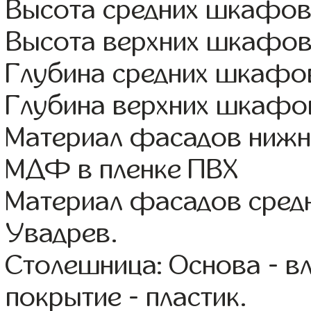
Высота средних шкафов:
Высота верхних шкафов
Глубина средних шкафов
Глубина верхних шкафов
Материал фасадов нижне
МДФ в пленке ПВХ
Материал фасадов сред
Увадрев.
Столешница: Основа - в
покрытие - пластик.