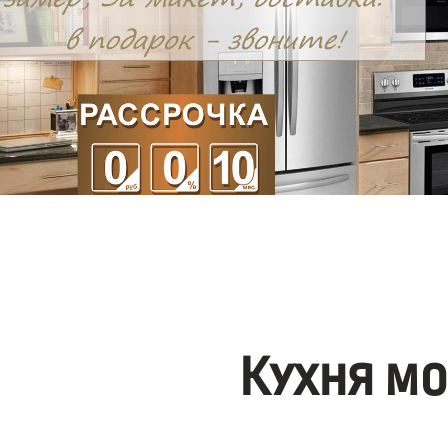
Кухня м