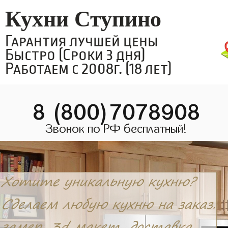
Кухни Ступино
Гарантия лучшей цены
Быстро (Сроки 3 дня)
Работаем с 2008г. (18 лет)
8 (800)7078908
Звонок по РФ бесплатный!