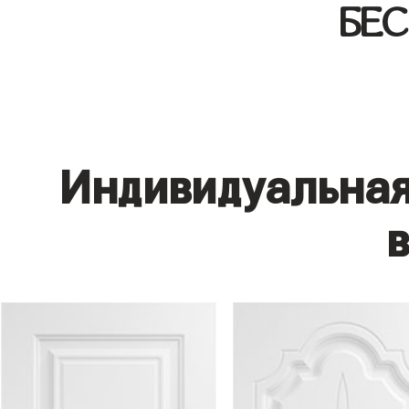
БЕ
Индивидуальная