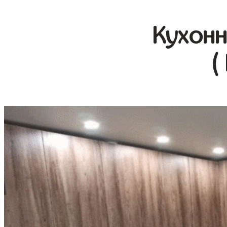
Кухонн
(