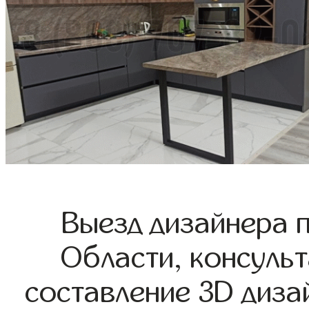
Выезд дизайнера 
Области, консульт
составление 3D диза