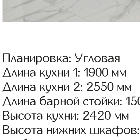
Планировка: Угловая
Длина кухни 1: 1900 мм
Длина кухни 2: 2550 мм
Длина барной стойки: 15
Высота кухни: 2420 мм
Высота нижних шкафов: