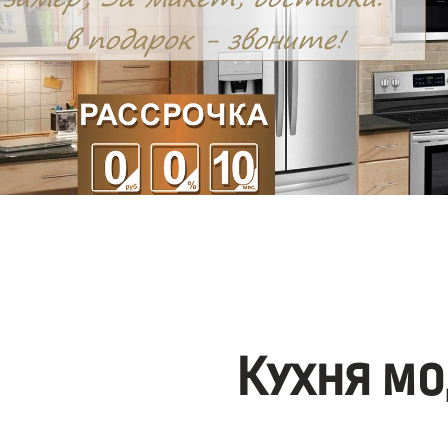
Кухня мо