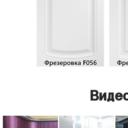
Видео