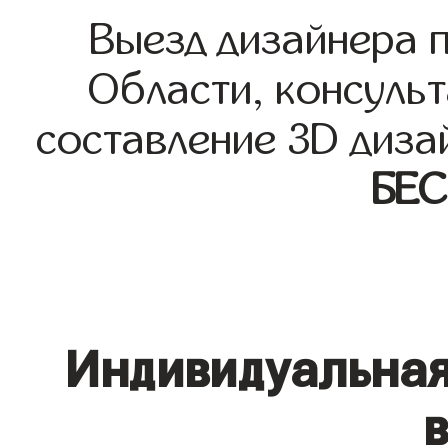
Выезд дизайнера 
Области, консульт
составление 3D диза
БЕ
Индивидуальная