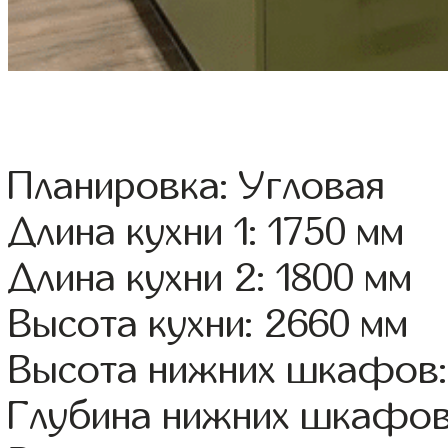
Планировка: Угловая
Длина кухни 1: 1750 мм
Длина кухни 2: 1800 мм
Высота кухни: 2660 мм
Высота нижних шкафов:
Глубина нижних шкафов