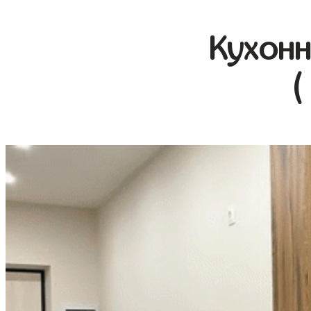
Кухонн
(