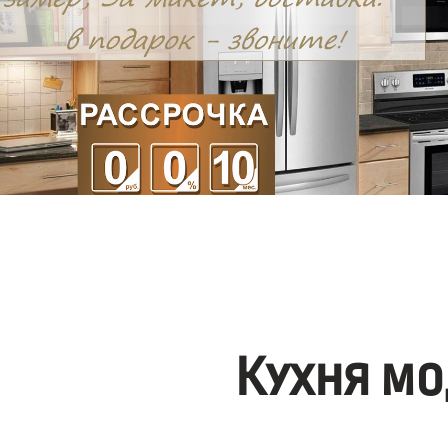
Кухня мо