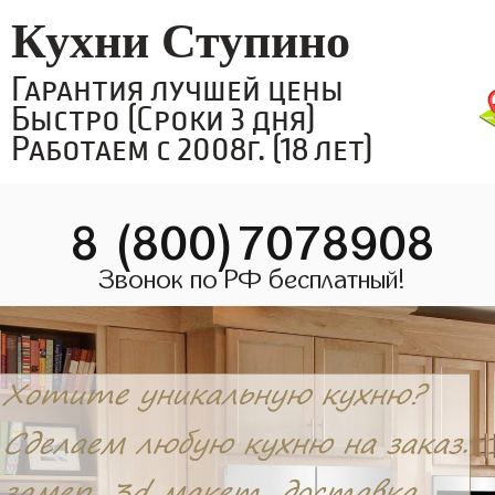
Кухни Ступино
Гарантия лучшей цены
Быстро (Сроки 3 дня)
Работаем с 2008г. (18 лет)
8 (800)7078908
Звонок по РФ бесплатный!