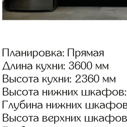
Планировка: Прямая
Длина кухни: 3600 мм
Высота кухни: 2360 мм
Высота нижних шкафов:
Глубина нижних шкафов
Высота верхних шкафов