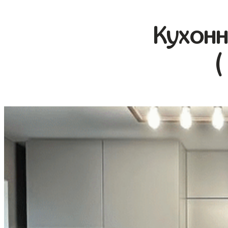
Кухонн
(