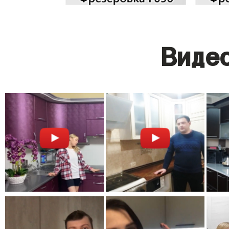
Видео