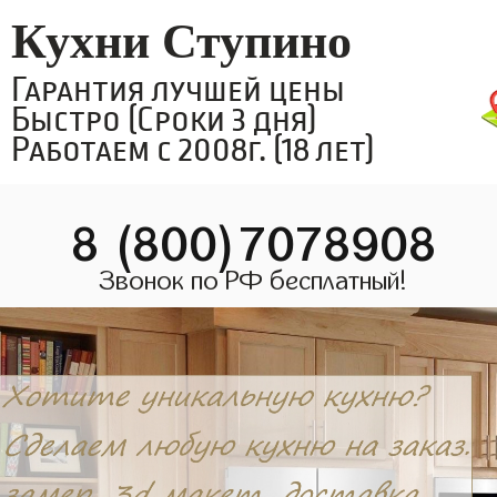
Кухни Ступино
Гарантия лучшей цены
Быстро (Сроки 3 дня)
Работаем с 2008г. (18 лет)
8 (800)7078908
Звонок по РФ бесплатный!