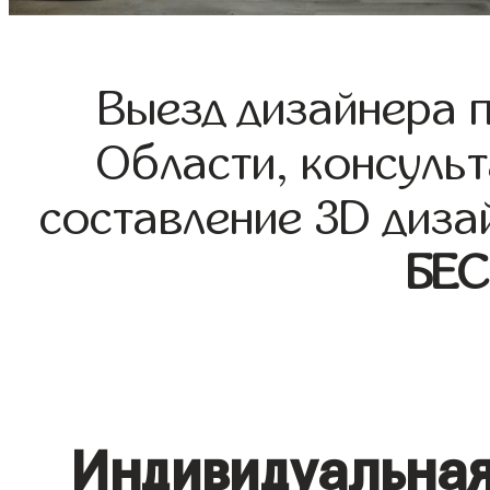
Выезд дизайнера 
Области, консульт
составление 3D диза
БЕ
Индивидуальная