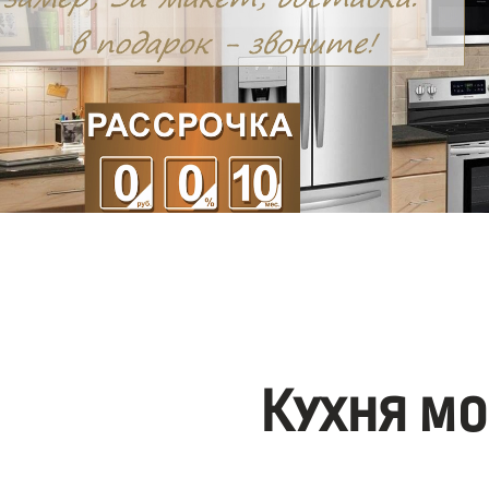
Кухня мо