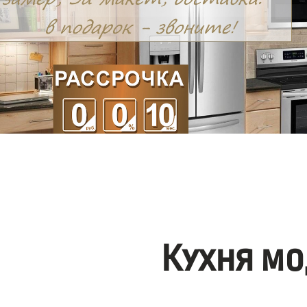
Кухня мо