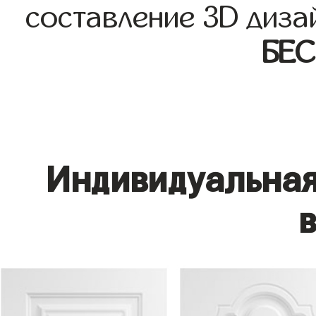
составление 3D диза
БЕ
Индивидуальная