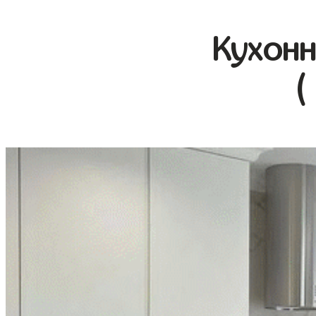
Кухонн
(