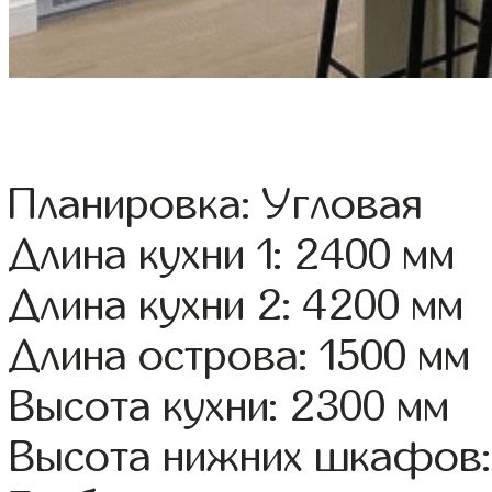
Планировка: Угловая
Длина кухни 1: 2400 мм
Длина кухни 2: 4200 мм
Длина острова: 1500 мм
Высота кухни: 2300 мм
Высота нижних шкафов: