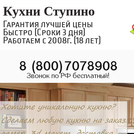
Кухни Ступино
Гарантия лучшей цены
Быстро (Сроки 3 дня)
Работаем с 2008г. (18 лет)
8 (800)7078908
Звонок по РФ бесплатный!