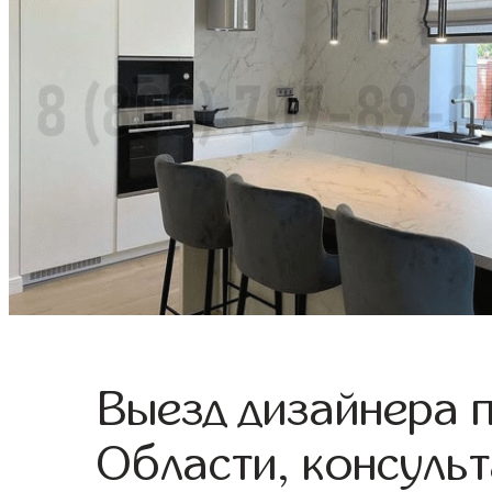
Выезд дизайнера 
Области, консульт