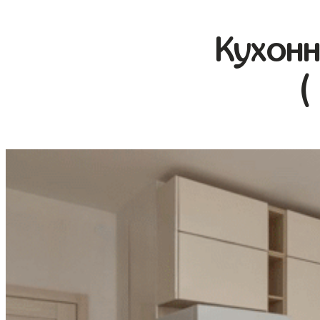
Кухонн
(