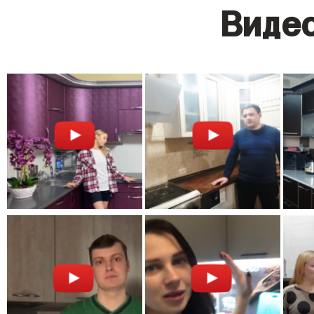
Видео