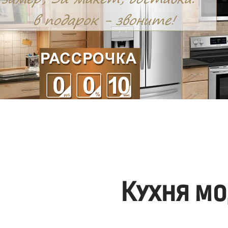
Кухня мо