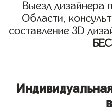
Выезд дизайнера 
Области, консульт
составление 3D диза
БЕ
Индивидуальная