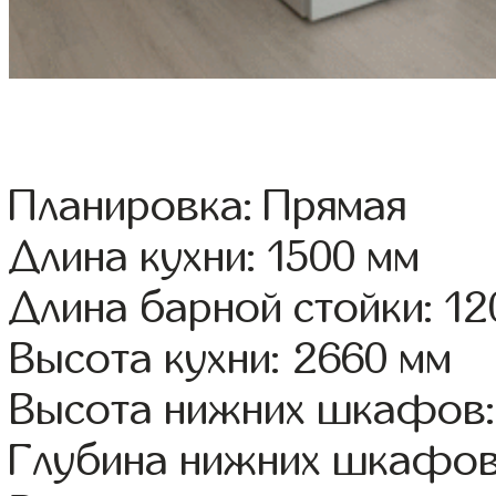
Планировка: Прямая
Длина кухни: 1500 мм
Длина барной стойки: 12
Высота кухни: 2660 мм
Высота нижних шкафов:
Глубина нижних шкафов