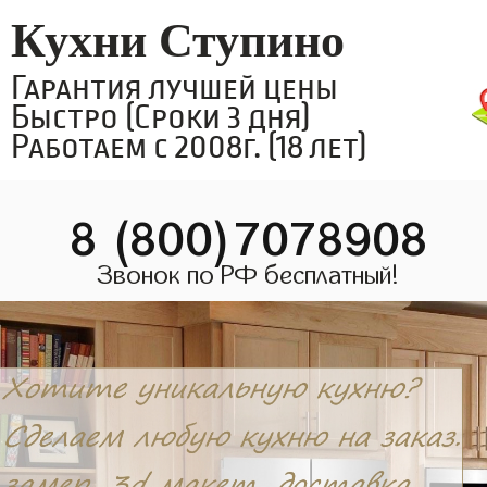
Кухни Ступино
Гарантия лучшей цены
Быстро (Сроки 3 дня)
Работаем с 2008г. (18 лет)
8 (800)7078908
Звонок по РФ бесплатный!