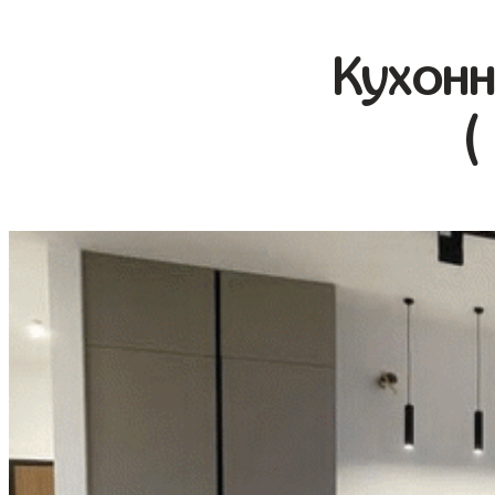
Кухонн
(