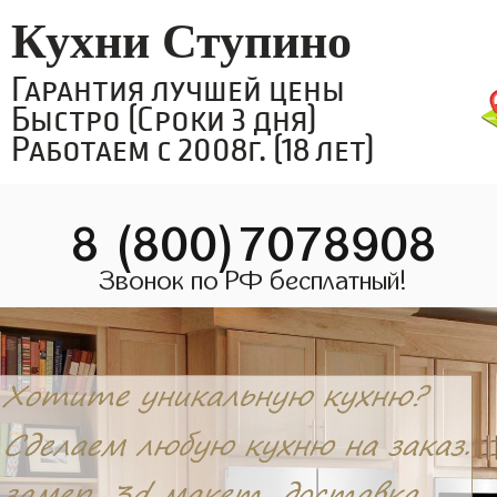
Кухни Ступино
Гарантия лучшей цены
Быстро (Сроки 3 дня)
Работаем с 2008г. (18 лет)
8 (800)7078908
Звонок по РФ бесплатный!