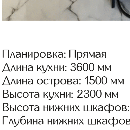
Планировка: Прямая
Длина кухни: 3600 мм
Длина острова: 1500 мм
Высота кухни: 2300 мм
Высота нижних шкафов:
Глубина нижних шкафов