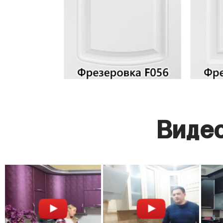
Видео