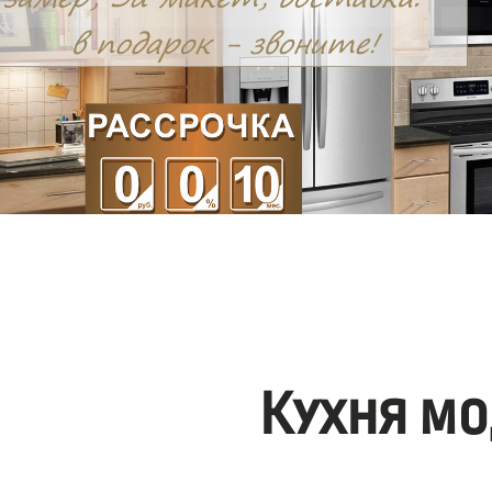
Кухня мо