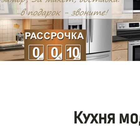
Кухня мо