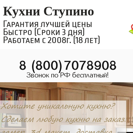
Кухни Ступино
Гарантия лучшей цены
Быстро (Сроки 3 дня)
Работаем с 2008г. (18 лет)
8 (800)7078908
Звонок по РФ бесплатный!