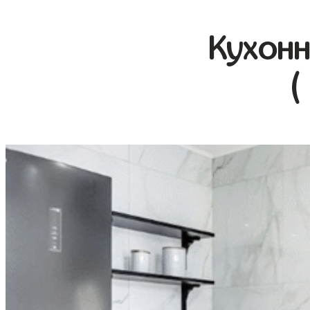
Кухонн
(