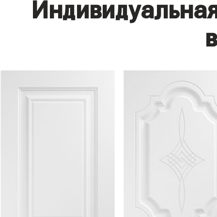
Индивидуальная