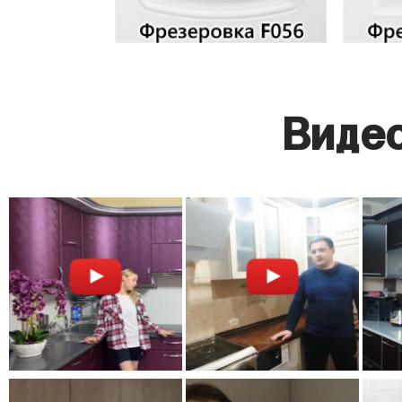
Видео