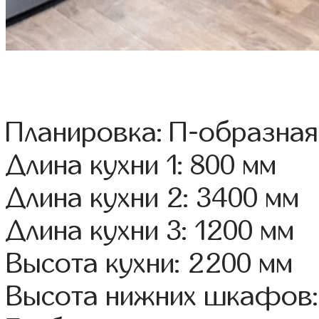
Планировка: П-образная
Длина кухни 1: 800 мм
Длина кухни 2: 3400 мм
Длина кухни 3: 1200 мм
Высота кухни: 2200 мм
Высота нижних шкафов: