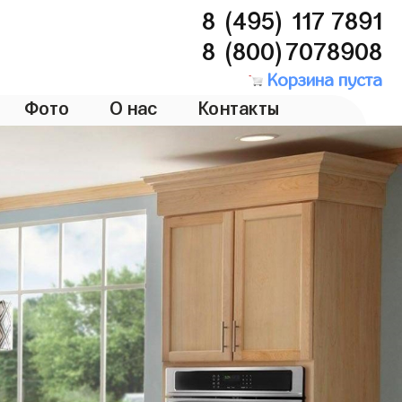
8 (495) 117 7891
8 (800)7078908
Корзина пуста
Фото
О нас
Контакты