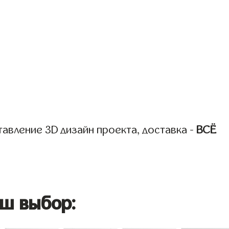
авление 3D дизайн проекта, доставка -
ВСЁ
ш выбор: