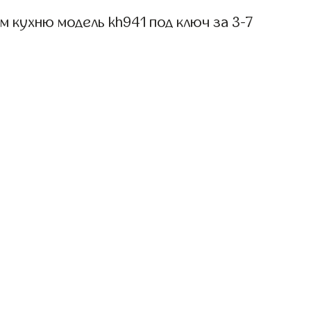
 кухню модель kh941 под ключ за 3-7