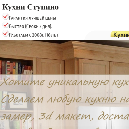
Кухни Ступино
Гарантия лучшей цены
Быстро (Сроки 3 дня).
Кухн
Работаем с 2008г. (18 лет)