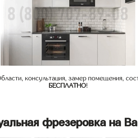
бласти, консультация, замер помещения, сост
БЕСПЛАТНО
!
уальная фрезеровка на Ва