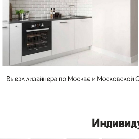
Выезд дизайнера по Москве и Московской О
Индивид