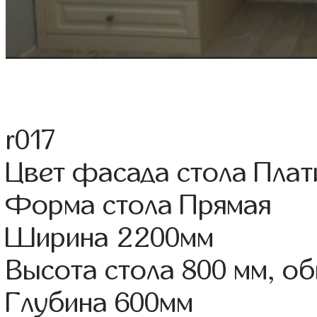
r017
Цвет фасада стола Пла
Форма стола Прямая
Ширина 2200мм
Высота стола 800 мм, о
Глубина 600мм