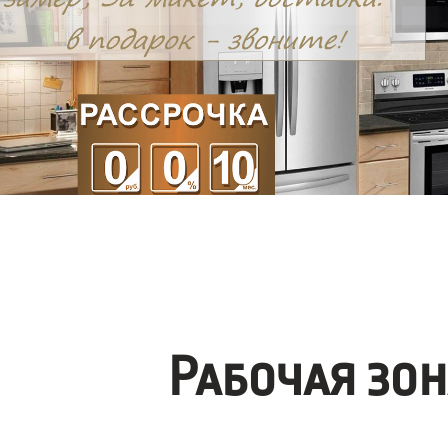
Рабочая зо