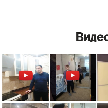
Видео