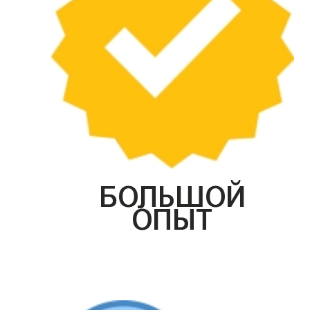
БОЛЬШОЙ
ОПЫТ