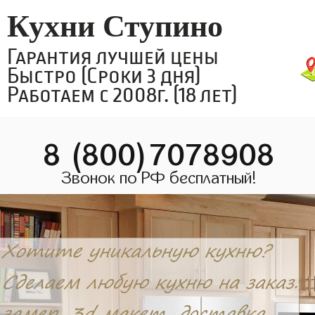
Кухни Ступино
Гарантия лучшей цены
Быстро (Сроки 3 дня)
Работаем с 2008г. (18 лет)
8 (800)7078908
Звонок по РФ бесплатный!