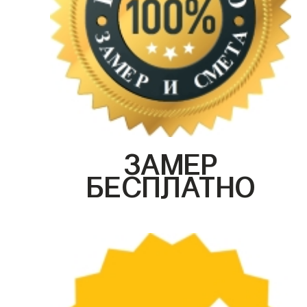
ЗАМЕР
БЕСПЛАТНО