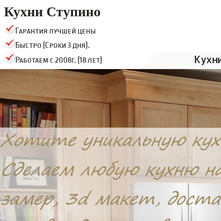
Кухни Ступино
Гарантия лучшей цены
Быстро (Сроки 3 дня).
Кухн
Работаем с 2008г. (18 лет)