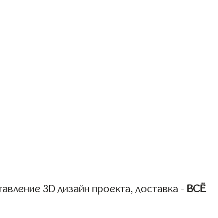
авление 3D дизайн проекта, доставка -
ВСЁ