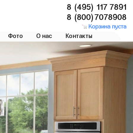
8 (495) 117 7891
8 (800)7078908
Корзина пуста
Фото
О нас
Контакты