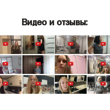
Видео и отзывы: