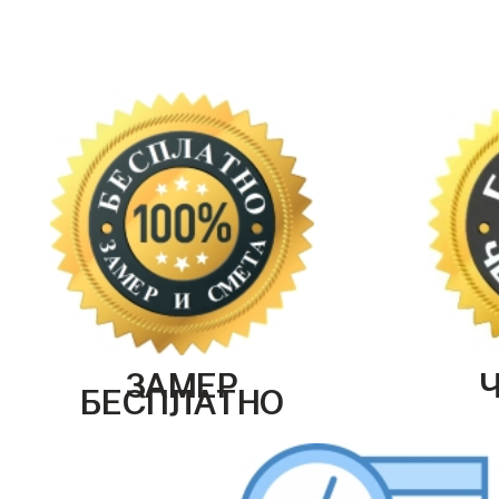
ЗАМЕР
БЕСПЛАТНО