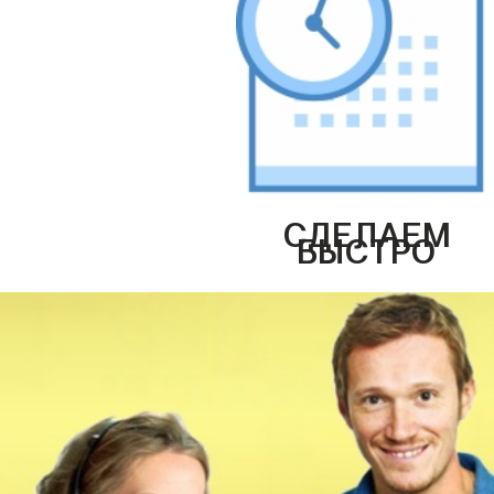
СДЕЛАЕМ
БЫСТРО