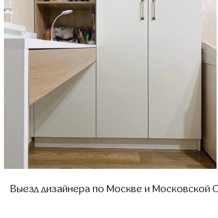
Выезд дизайнера по Москве и Московской О