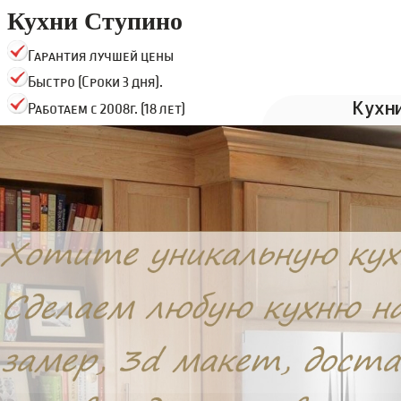
Кухни Ступино
Гарантия лучшей цены
Быстро (Сроки 3 дня).
Кухн
Работаем с 2008г. (18 лет)