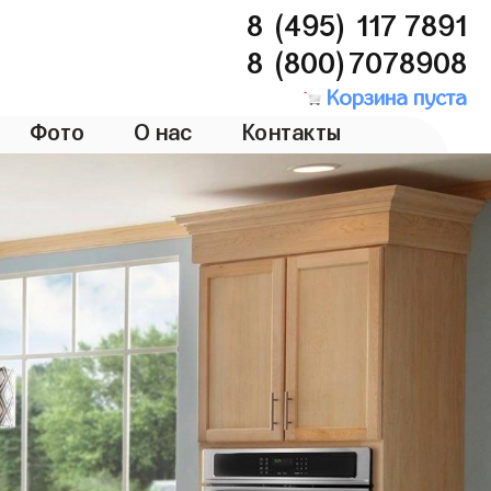
8 (495) 117 7891
8 (800)7078908
Корзина пуста
Фото
О нас
Контакты