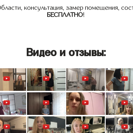
бласти, консультация, замер помещения, сост
БЕСПЛАТНО
!
Видео и отзывы: