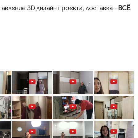
авление 3D дизайн проекта, доставка -
ВСЁ