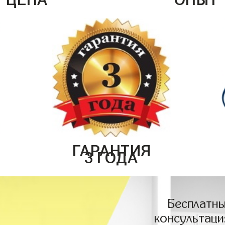
ГАРАНТИЯ
3 ГОДА
Бесплатны
консультаци