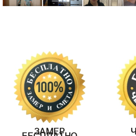
ЗАМЕР
БЕСПЛАТНО