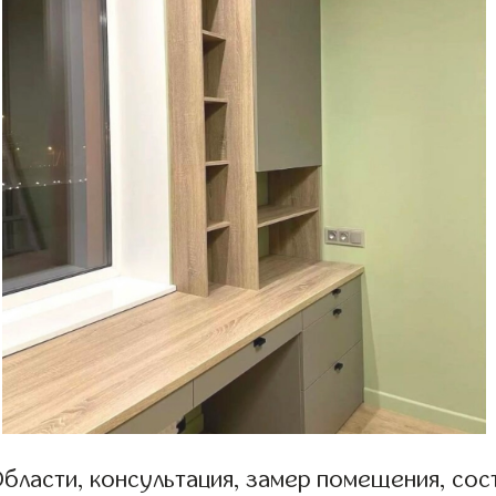
бласти, консультация, замер помещения, сост