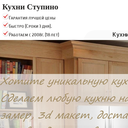
Кухни Ступино
Гарантия лучшей цены
Быстро (Сроки 3 дня).
Кухн
Работаем с 2008г. (18 лет)