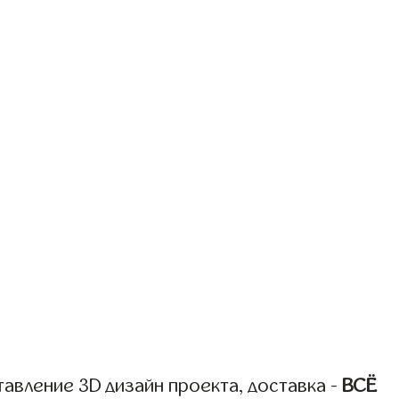
авление 3D дизайн проекта, доставка -
ВСЁ