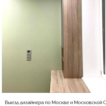
Выезд дизайнера по Москве и Московской О