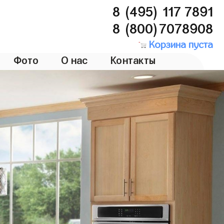
8 (495) 117 7891
8 (800)7078908
Корзина пуста
Фото
О нас
Контакты