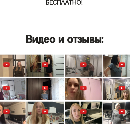
БЕСПЛАТНО
!
Видео и отзывы: