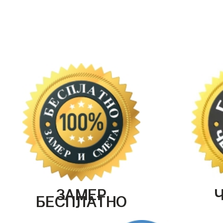
ЗАМЕР
БЕСПЛАТНО