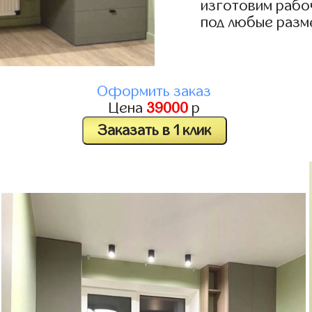
изготовим рабо
под любые разм
Оформить заказ
Цена
39000
р
Заказать в 1 клик