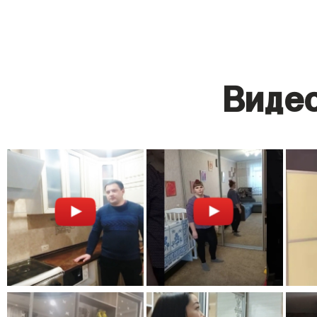
Видео