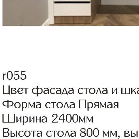
r055
Цвет фасада стола и ш
Форма стола Прямая
Ширина 2400мм
Высота стола 800 мм, 