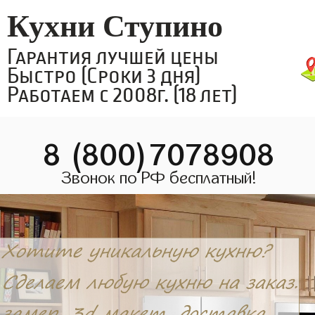
Кухни Ступино
Гарантия лучшей цены
Быстро (Сроки 3 дня)
Работаем с 2008г. (18 лет)
8 (800)7078908
Звонок по РФ бесплатный!