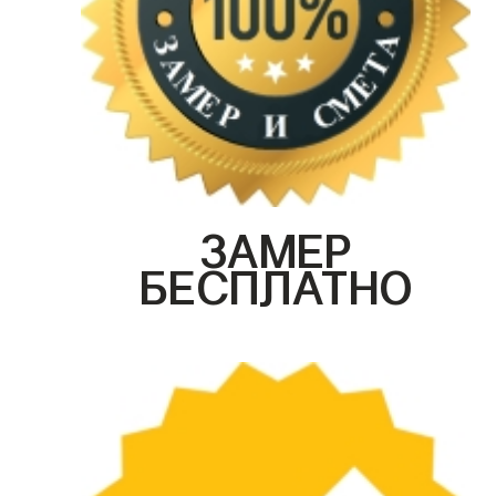
ЗАМЕР
БЕСПЛАТНО