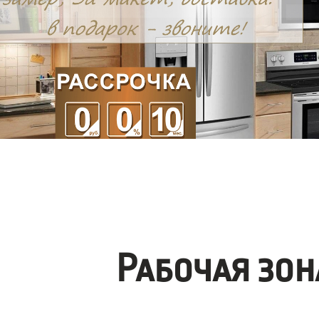
Рабочая зо