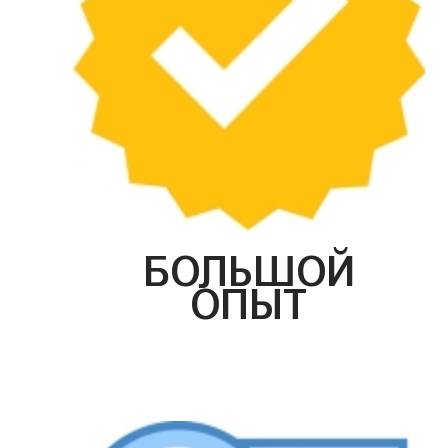
БОЛЬШОЙ
ОПЫТ