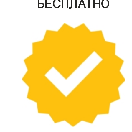
БЕСПЛАТНО