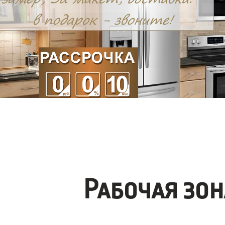
Рабочая зо