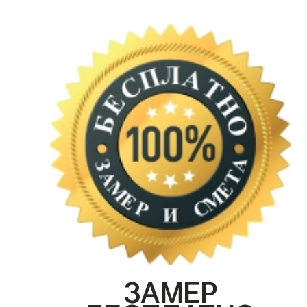
ЗАМЕР