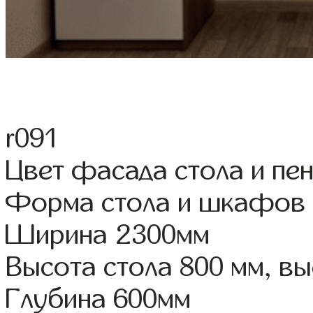
r091
Цвет фасада стола и пе
Форма стола и шкафов
Ширина 2300мм
Высота стола 800 мм, 
Глубина 600мм