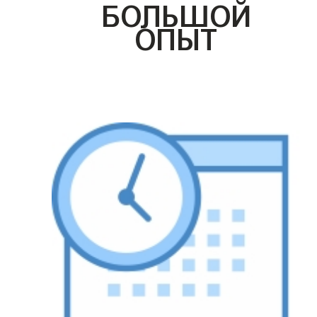
БОЛЬШОЙ
ОПЫТ