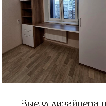
Выезд дизайнера 