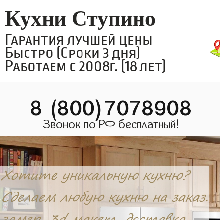
Кухни Ступино
Гарантия лучшей цены
Быстро (Сроки 3 дня)
Работаем с 2008г. (18 лет)
8 (800)7078908
Звонок по РФ бесплатный!