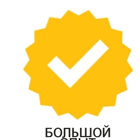
БОЛЬШОЙ