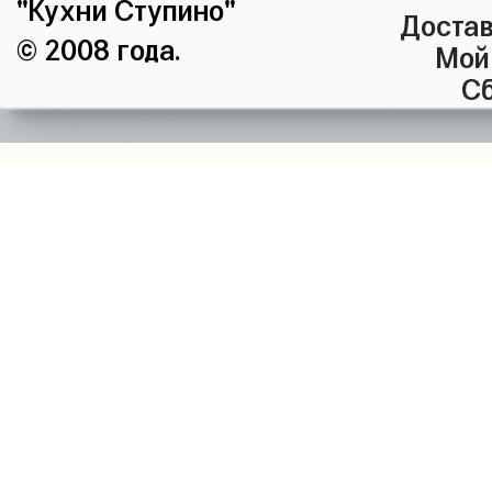
"Кухни Ступино"
Достав
© 2008 года.
Мой
Сб