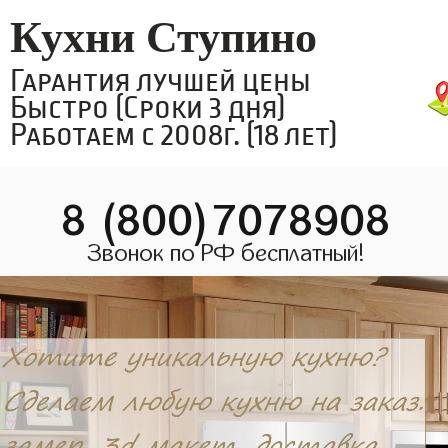
Кухни Ступино
Гарантия лучшей цены
Быстро (Сроки 3 дня)
Работаем с 2008г. (18 лет)
8 (800)7078908
Звонок по РФ бесплатный!