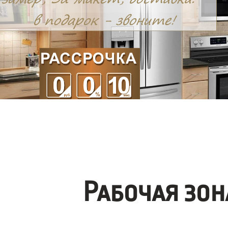
Рабочая зо