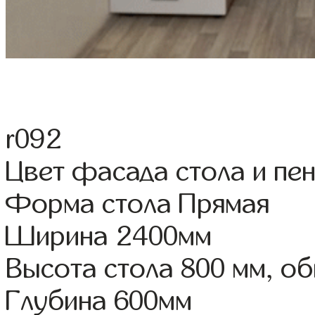
r092
Цвет фасада стола и пе
Форма стола Прямая
Ширина 2400мм
Высота стола 800 мм, о
Глубина 600мм