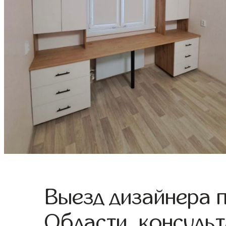
Выезд дизайнера 
Области, консульт