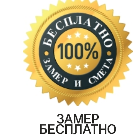
ЗАМЕР
БЕСПЛАТНО