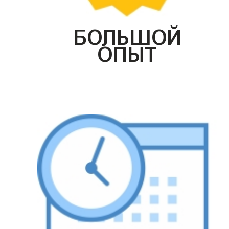
БОЛЬШОЙ
ОПЫТ