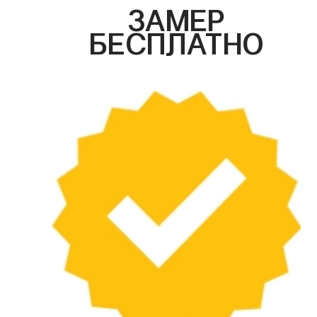
ЗАМЕР
БЕСПЛАТНО