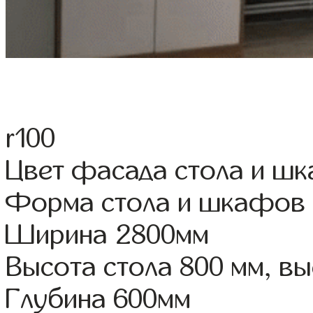
r100
Цвет фасада стола и ш
Форма стола и шкафов
Ширина 2800мм
Высота стола 800 мм, 
Глубина 600мм