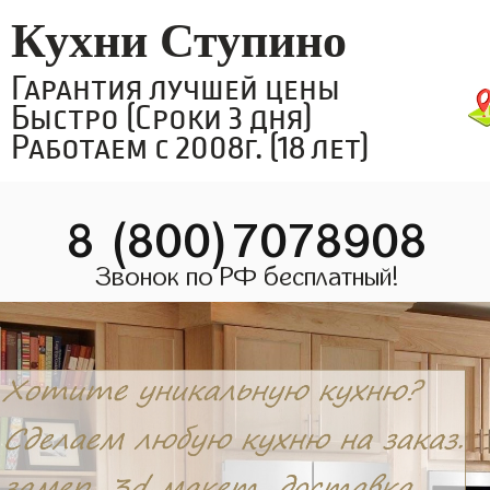
Кухни Ступино
Гарантия лучшей цены
Быстро (Сроки 3 дня)
Работаем с 2008г. (18 лет)
8 (800)7078908
Звонок по РФ бесплатный!