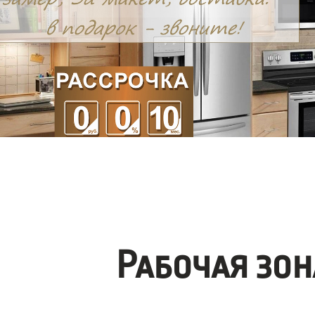
Рабочая зо