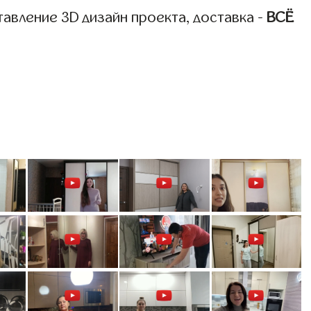
авление 3D дизайн проекта, доставка -
ВСЁ