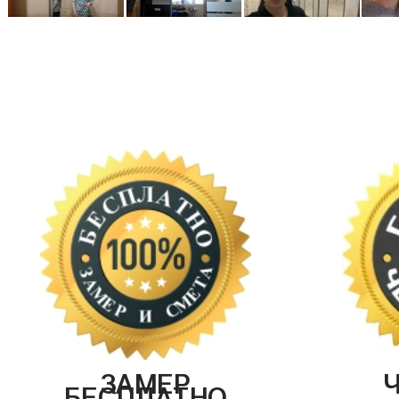
ЗАМЕР
БЕСПЛАТНО