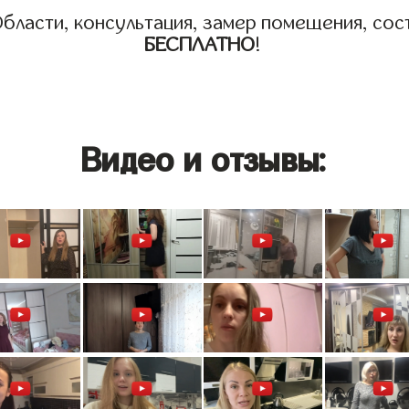
бласти, консультация, замер помещения, сост
БЕСПЛАТНО
!
Видео и отзывы: