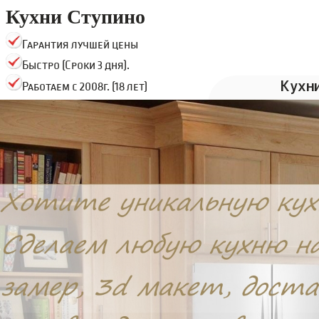
Кухни Ступино
Гарантия лучшей цены
Быстро (Сроки 3 дня).
Кухн
Работаем с 2008г. (18 лет)