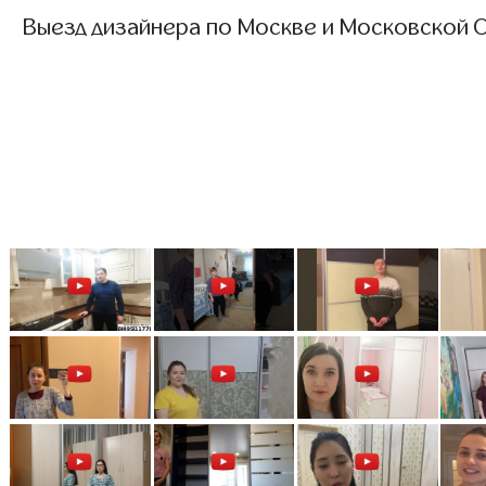
Выезд дизайнера по Москве и Московской О