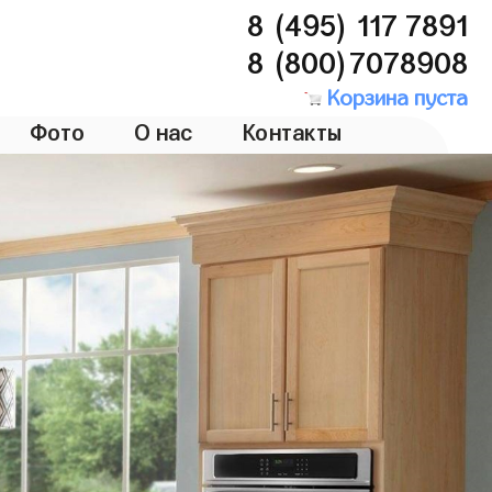
8 (495) 117 7891
8 (800)7078908
Корзина пуста
Фото
О нас
Контакты