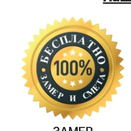
ЗАМЕР