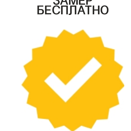
БЕСПЛАТНО