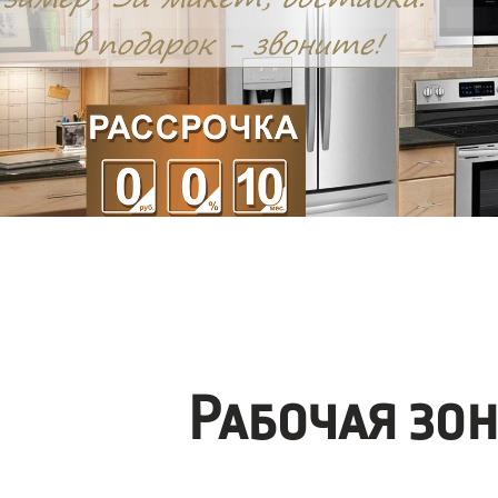
Рабочая зо