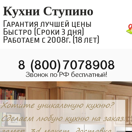
Кухни Ступино
Гарантия лучшей цены
Быстро (Сроки 3 дня)
Работаем с 2008г. (18 лет)
8 (800)7078908
Звонок по РФ бесплатный!