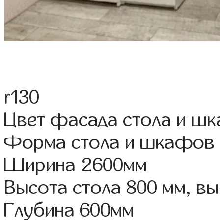
r130
Цвет фасада стола и ш
Форма стола и шкафов
Ширина 2600мм
Высота стола 800 мм, 
Глубина 600мм