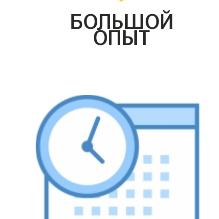
БОЛЬШОЙ
ОПЫТ