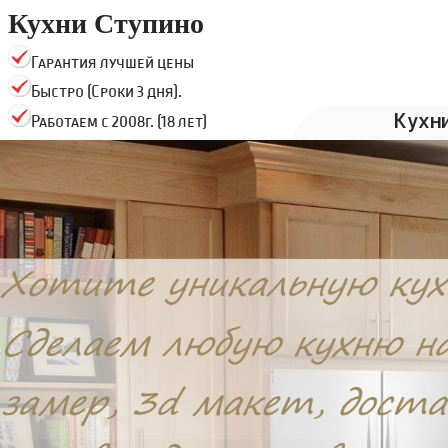
Кухни Ступино
Гарантия лучшей цены
Быстро (Сроки 3 дня).
Кухн
Работаем с 2008г. (18 лет)