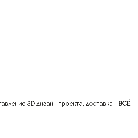
авление 3D дизайн проекта, доставка -
ВСЁ