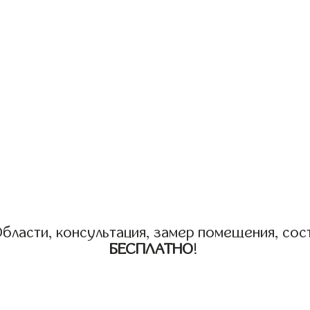
бласти, консультация, замер помещения, сост
БЕСПЛАТНО
!