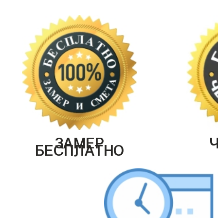
ЗАМЕР
БЕСПЛАТНО