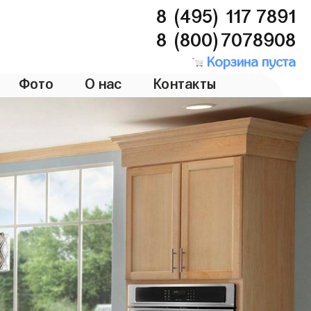
8 (495) 117 7891
8 (800)7078908
Корзина пуста
Фото
О нас
Контакты