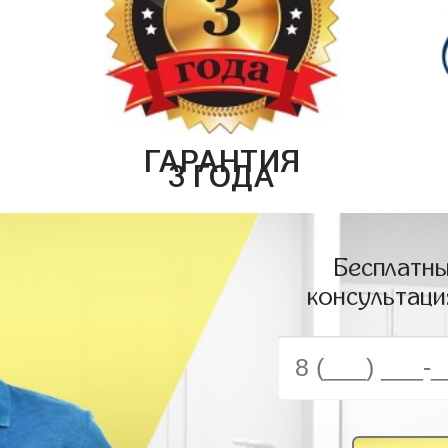
ГАРАНТИЯ
3 ГОДА
Бесплатны
консультаци