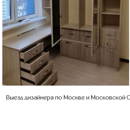
Выезд дизайнера по Москве и Московской О