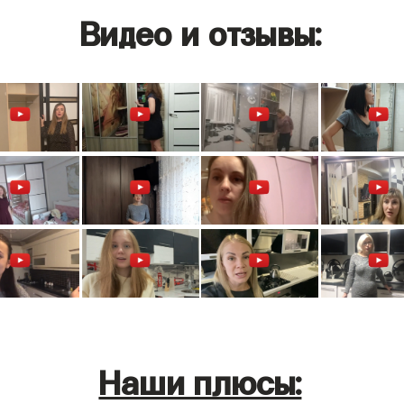
Видео и отзывы:
Наши плюсы: