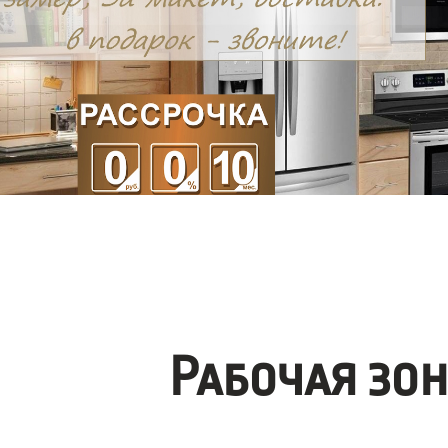
Рабочая зо