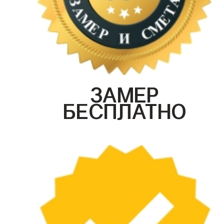
ЗАМЕР
БЕСПЛАТНО