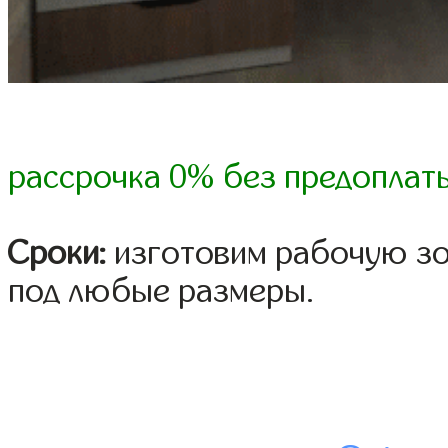
рассрочка 0% без предоплат
Сроки:
изготовим рабочую зон
под любые размеры.