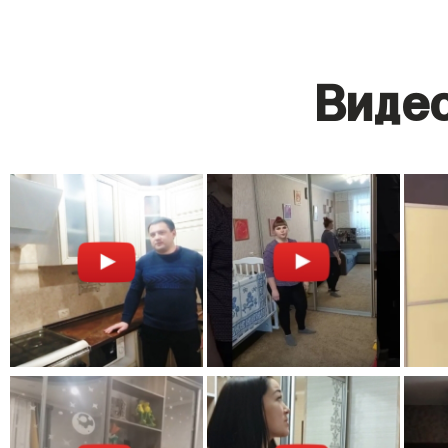
Видео