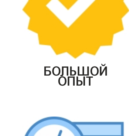
БОЛЬШОЙ
ОПЫТ