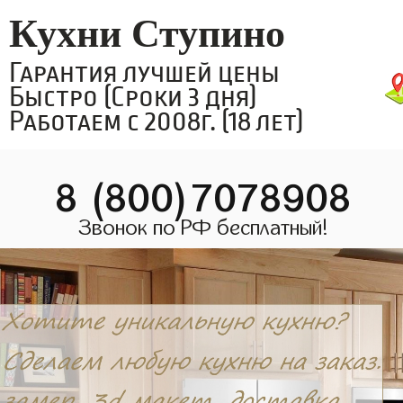
Кухни Ступино
Гарантия лучшей цены
Быстро (Сроки 3 дня)
Работаем с 2008г. (18 лет)
8 (800)7078908
Звонок по РФ бесплатный!