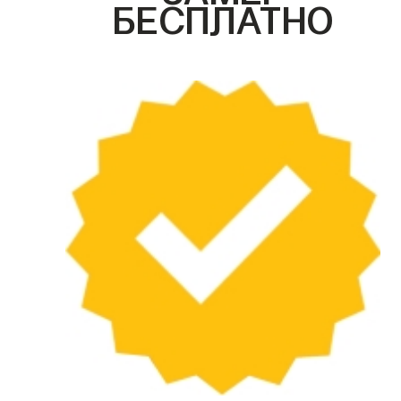
БЕСПЛАТНО