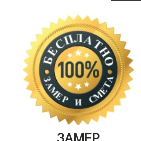
ЗАМЕР