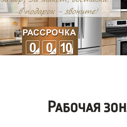
Рабочая зо