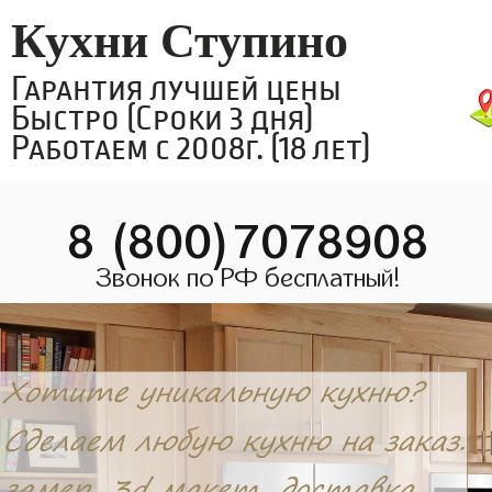
Кухни Ступино
Гарантия лучшей цены
Быстро (Сроки 3 дня)
Работаем с 2008г. (18 лет)
8 (800)7078908
Звонок по РФ бесплатный!