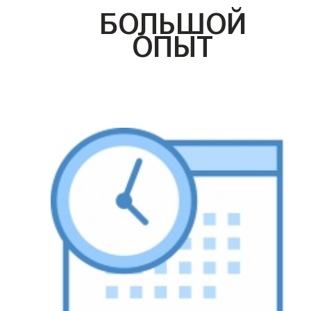
БОЛЬШОЙ
ОПЫТ