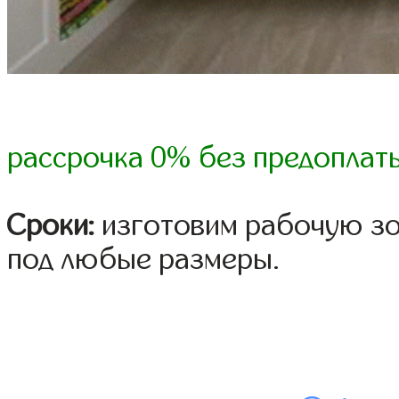
рассрочка 0% без предоплат
Сроки:
изготовим рабочую зон
под любые размеры.