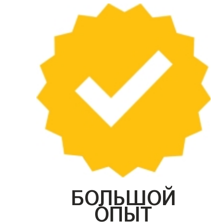
БОЛЬШОЙ
ОПЫТ