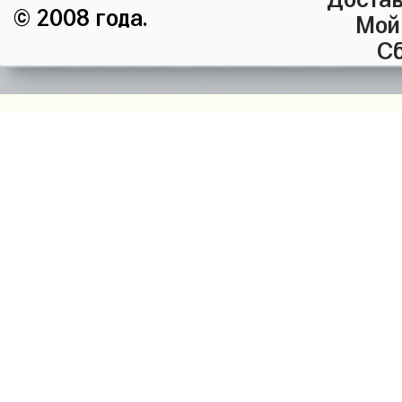
© 2008 года.
Мой
Сб