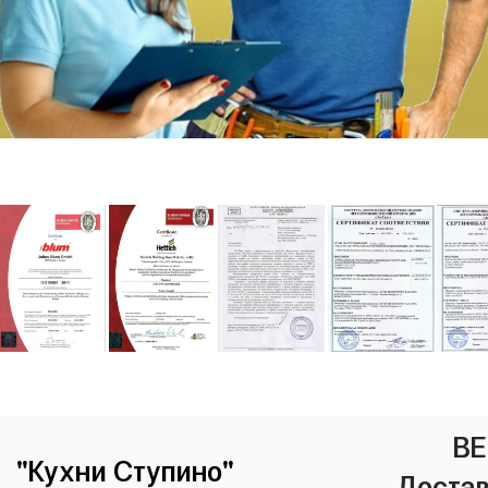
ВЕ
"Кухни Ступино"
Достав