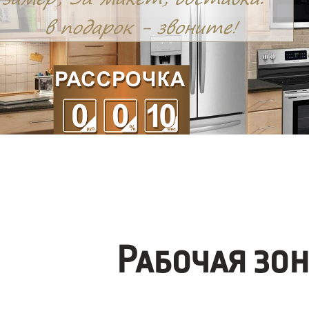
Рабочая зо