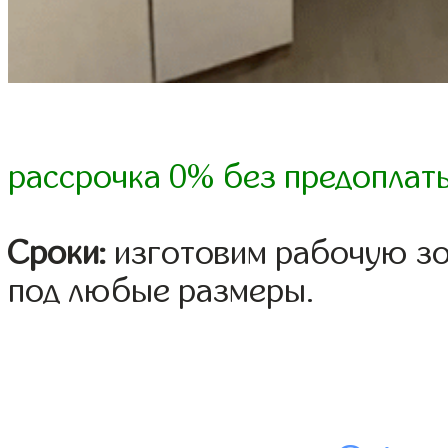
рассрочка 0% без предоплат
Сроки:
изготовим рабочую зон
под любые размеры.