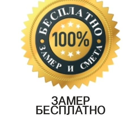
ЗАМЕР
БЕСПЛАТНО