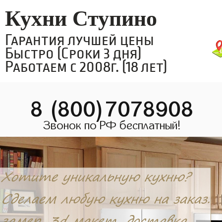
Кухни Ступино
Гарантия лучшей цены
Быстро (Сроки 3 дня)
Работаем с 2008г. (18 лет)
8 (800)7078908
Звонок по РФ бесплатный!