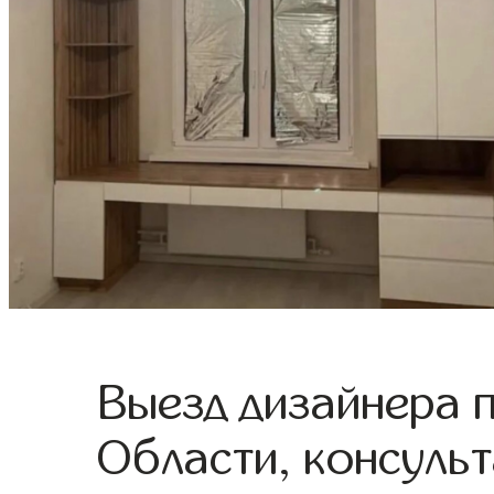
Выезд дизайнера 
Области, консульт