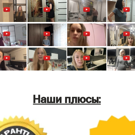
Наши плюсы: