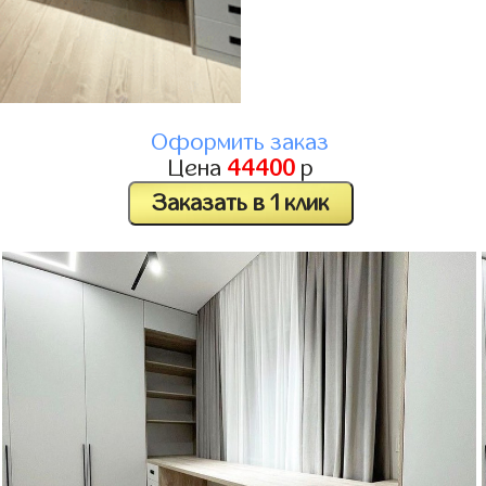
Оформить заказ
Цена
44400
р
Заказать в 1 клик