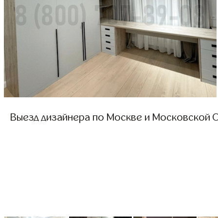
Выезд дизайнера по Москве и Московской О