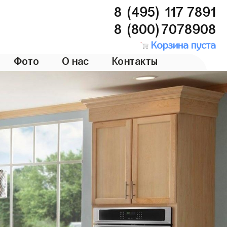
8 (495) 117 7891
8 (800)7078908
Корзина пуста
Фото
О нас
Контакты