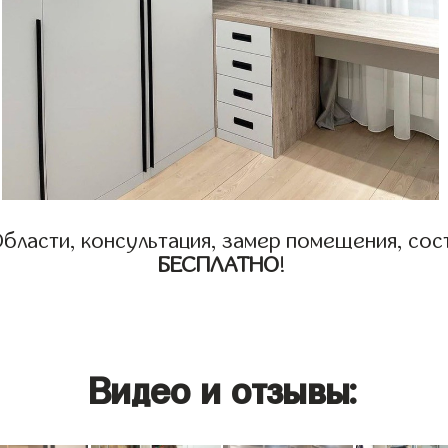
бласти, консультация, замер помещения, сост
БЕСПЛАТНО
!
Видео и отзывы: