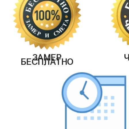
ЗАМЕР
БЕСПЛАТНО