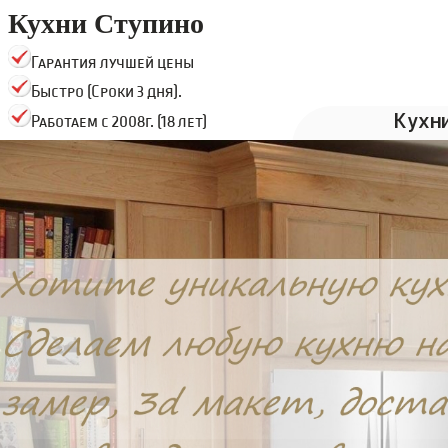
Кухни Ступино
Гарантия лучшей цены
Быстро (Сроки 3 дня).
Кухн
Работаем с 2008г. (18 лет)