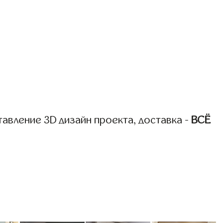
авление 3D дизайн проекта, доставка -
ВСЁ