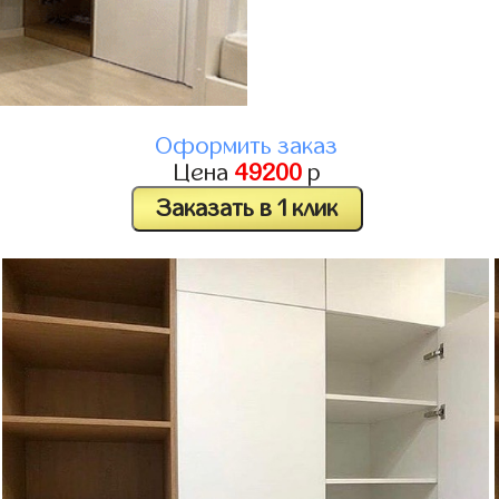
Оформить заказ
Цена
49200
р
Заказать в 1 клик