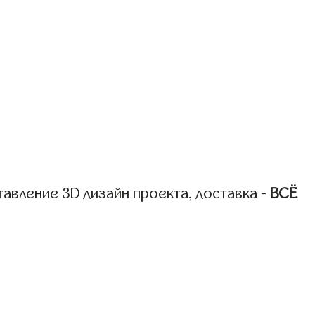
авление 3D дизайн проекта, доставка -
ВСЁ