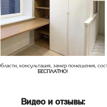
бласти, консультация, замер помещения, сост
БЕСПЛАТНО
!
Видео и отзывы: