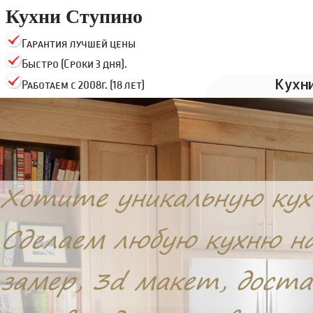
Кухни Ступино
Гарантия лучшей цены
Быстро (Сроки 3 дня).
Кухн
Работаем с 2008г. (18 лет)