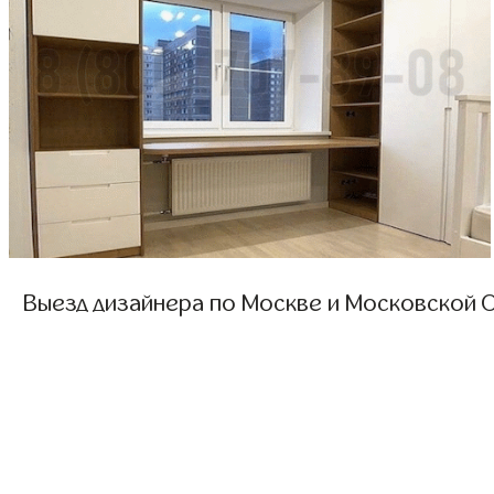
Выезд дизайнера по Москве и Московской О