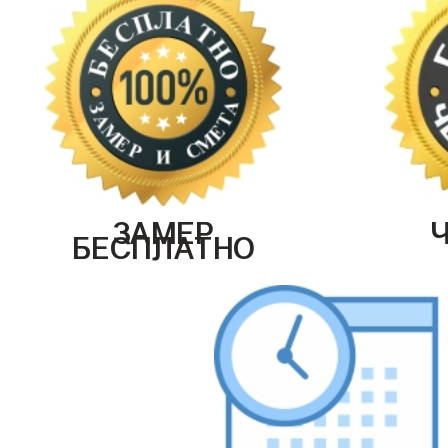
ЗАМЕР
БЕСПЛАТНО