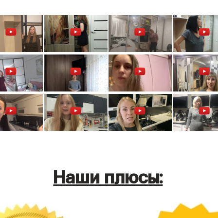
Наши плюсы: