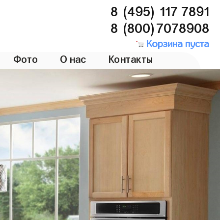
8 (495) 117 7891
8 (800)7078908
Корзина пуста
Фото
О нас
Контакты