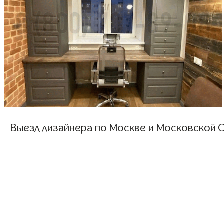
Выезд дизайнера по Москве и Московской О