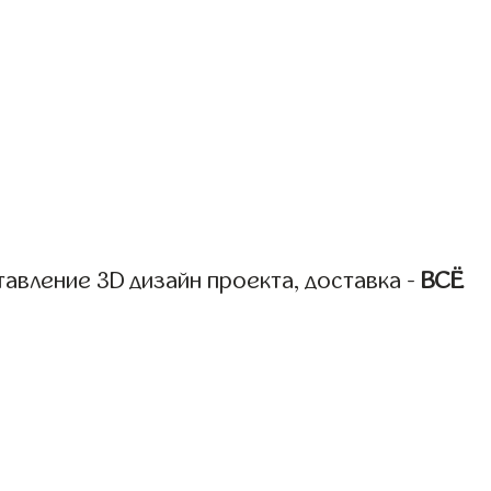
авление 3D дизайн проекта, доставка -
ВСЁ