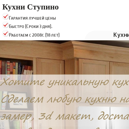
Кухни Ступино
Гарантия лучшей цены
Быстро (Сроки 3 дня).
Кухн
Работаем с 2008г. (18 лет)