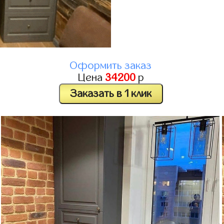
Оформить заказ
Цена
34200
р
Заказать в 1 клик