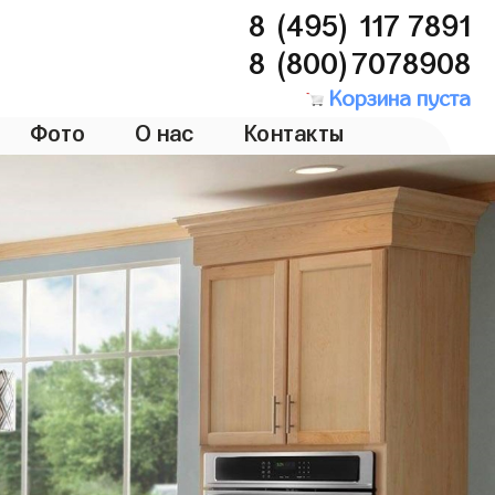
8 (495) 117 7891
8 (800)7078908
Корзина пуста
Фото
О нас
Контакты