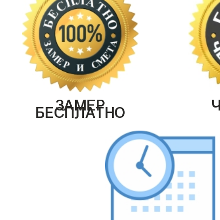
ЗАМЕР
БЕСПЛАТНО