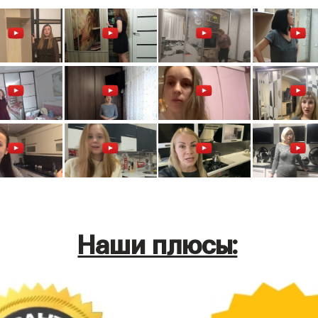
Наши плюсы: