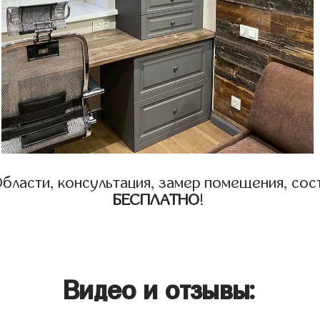
бласти, консультация, замер помещения, сост
БЕСПЛАТНО
!
Видео и отзывы: