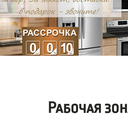
Рабочая зо