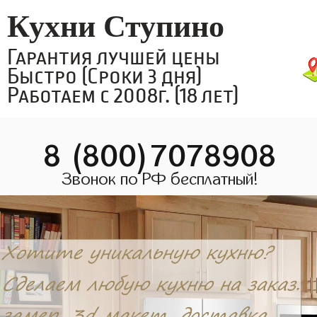
Кухни Ступино
Гарантия лучшей цены
Быстро (Сроки 3 дня)
Работаем с 2008г. (18 лет)
8 (800)7078908
Звонок по РФ бесплатный!