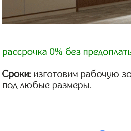
рассрочка 0% без предоплат
Сроки:
изготовим рабочую зон
под любые размеры.