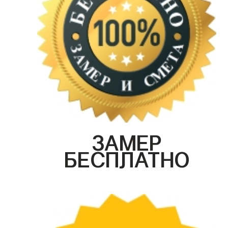
ЗАМЕР
БЕСПЛАТНО