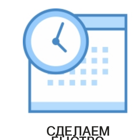
СДЕЛАЕМ
БЫСТРО