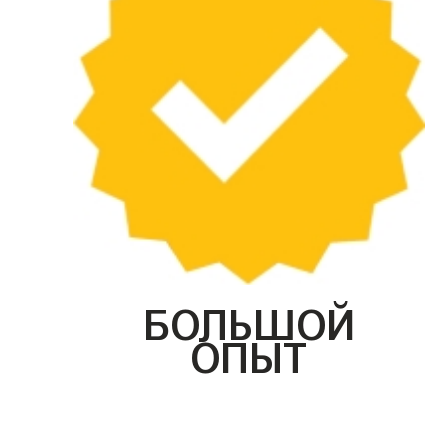
БОЛЬШОЙ
ОПЫТ