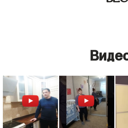
Видео