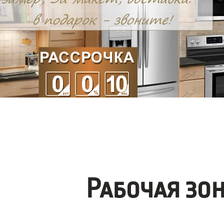
Рабочая зо