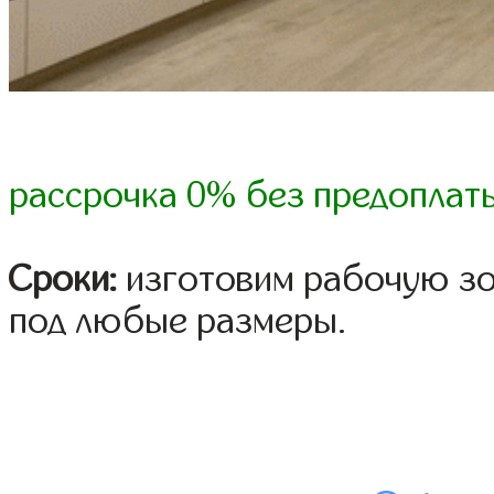
рассрочка 0% без предоплат
Сроки:
изготовим рабочую зон
под любые размеры.