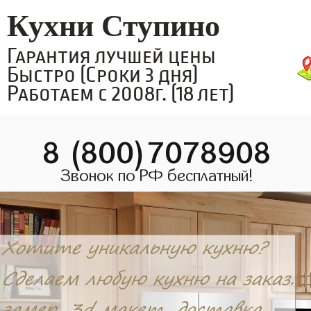
Кухни Ступино
Гарантия лучшей цены
Быстро (Сроки 3 дня)
Работаем с 2008г. (18 лет)
8 (800)7078908
Звонок по РФ бесплатный!