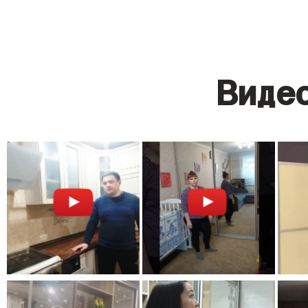
Видео