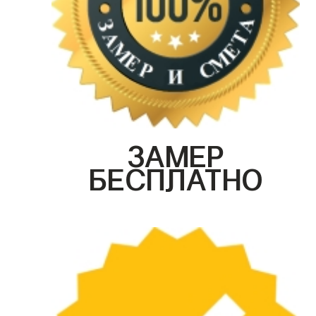
ЗАМЕР
БЕСПЛАТНО