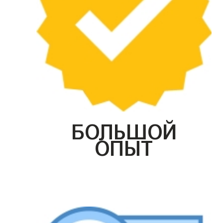
БОЛЬШОЙ
ОПЫТ