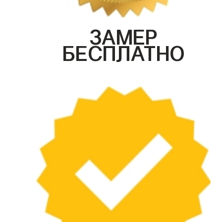
ЗАМЕР
БЕСПЛАТНО