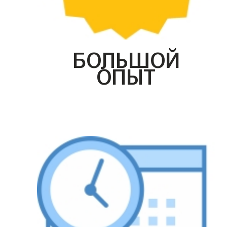
БОЛЬШОЙ
ОПЫТ