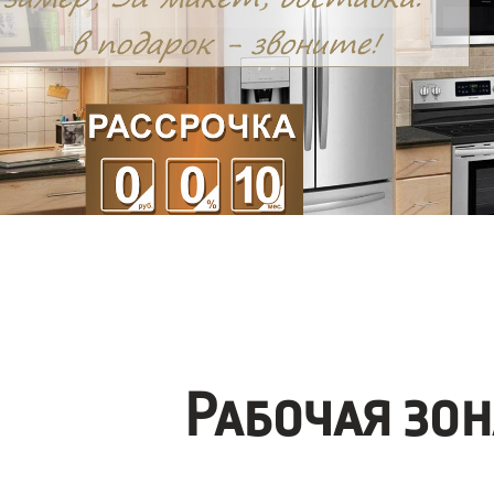
Рабочая зо