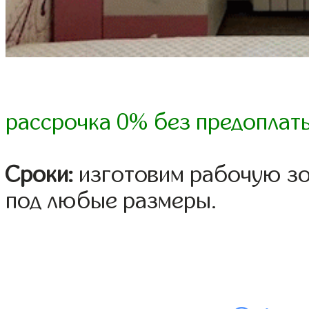
рассрочка 0% без предоплат
Сроки:
изготовим рабочую зон
под любые размеры.