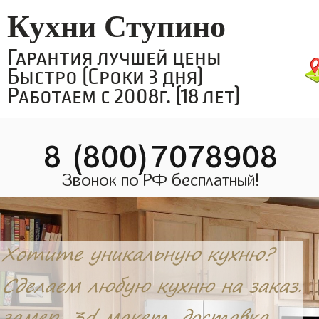
Кухни Ступино
Гарантия лучшей цены
Быстро (Сроки 3 дня)
Работаем с 2008г. (18 лет)
8 (800)7078908
Звонок по РФ бесплатный!